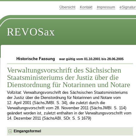
Übersicht
Kontakt
Impressum
eSignatur
REVOSax
Historische Fassung
war gültig vom 01.10.2001 bis 28.06.2005
Verwaltungsvorschrift des Sächsischen
Staatsministeriums der Justiz über die
Dienstordnung für Notarinnen und Notare
Vollzitat: Verwaltungsvorschrift des Sächsischen Staatsministeriums
der Justiz über die Dienstordnung für Notarinnen und Notare vom
12. April 2001 (SächsJMBl. S. 34), die zuletzt durch die
Verwaltungsvorschrift vom 28. November 2011 (SächsJMBl. S. 114)
geändert worden ist, zuletzt enthalten in der Verwaltungsvorschrift vom
14. Dezember 2011 (SächsABl. SDr. S. S 1679)
Eingangsformel