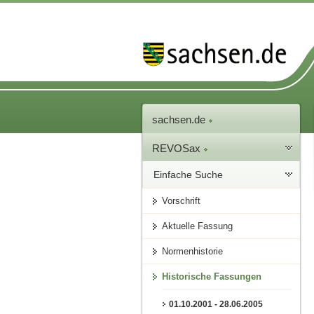
sachsen.de
REVOSax
Einfache Suche
Vorschrift
Aktuelle Fassung
Normenhistorie
Historische Fassungen
01.10.2001 - 28.06.2005