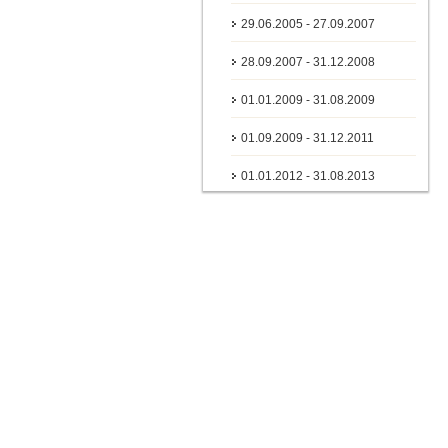
29.06.2005 - 27.09.2007
28.09.2007 - 31.12.2008
01.01.2009 - 31.08.2009
01.09.2009 - 31.12.2011
01.01.2012 - 31.08.2013