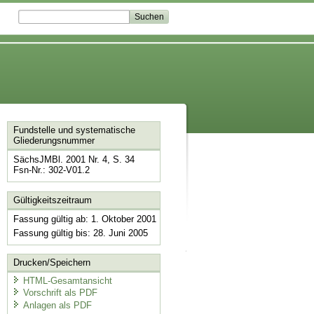
Fundstelle und systematische
Gliederungsnummer
SächsJMBl. 2001 Nr. 4, S. 34
Fsn-Nr.: 302-V01.2
Gültigkeitszeitraum
Fassung gültig ab: 1. Oktober 2001
Fassung gültig bis: 28. Juni 2005
Drucken/Speichern
HTML-Gesamtansicht
Vorschrift als PDF
Anlagen als PDF