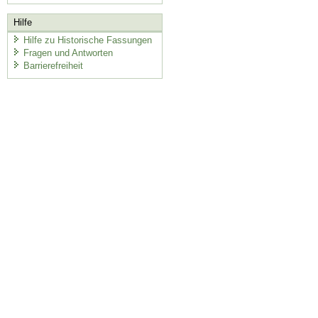
Hilfe
Hilfe zu Historische Fassungen
Fragen und Antworten
Barrierefreiheit