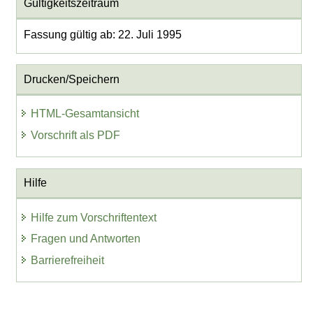
Gültigkeitszeitraum
Fassung gültig ab: 22. Juli 1995
Drucken/Speichern
HTML-Gesamtansicht
Vorschrift als PDF
Hilfe
Hilfe zum Vorschriftentext
Fragen und Antworten
Barrierefreiheit