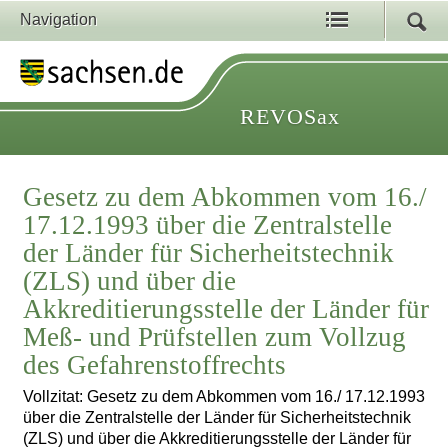
Navigation
REVOSax
Gesetz zu dem Abkommen vom 16./
17.12.1993 über die Zentralstelle
der Länder für Sicherheitstechnik
(ZLS) und über die
Akkreditierungsstelle der Länder für
Meß- und Prüfstellen zum Vollzug
des Gefahrenstoffrechts
Vollzitat: Gesetz zu dem Abkommen vom 16./ 17.12.1993
über die Zentralstelle der Länder für Sicherheitstechnik
(ZLS) und über die Akkreditierungsstelle der Länder für