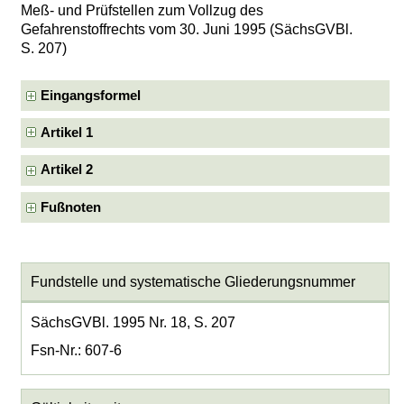
Meß- und Prüfstellen zum Vollzug des
Gefahrenstoffrechts vom 30. Juni 1995 (SächsGVBl.
S. 207)
Eingangsformel
Artikel 1
Artikel 2
Fußnoten
Fundstelle und systematische Gliederungsnummer
SächsGVBl. 1995 Nr. 18, S. 207
Fsn-Nr.: 607-6