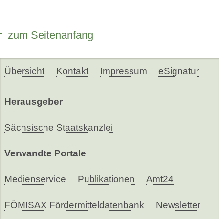
zum Seitenanfang
Übersicht
Kontakt
Impressum
eSignatur
Herausgeber
Sächsische Staatskanzlei
Verwandte Portale
Medienservice
Publikationen
Amt24
FÖMISAX Fördermitteldatenbank
Newsletter