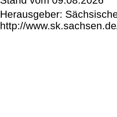
Stand vom 09.08.2026
Herausgeber: Sächsische
http://www.sk.sachsen.de