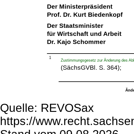
Der Ministerpräsident
Prof. Dr. Kurt Biedenkopf
Der Staatsminister
für Wirtschaft und Arbeit
Dr. Kajo Schommer
1
Zustimmungsgesetz zur Änderung des 
(SächsGVBl. S. 364);
Ände
Quelle: REVOSax
https://www.recht.sachse