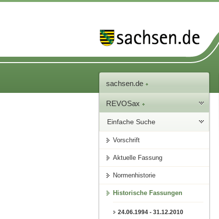
sachsen.de
REVOSax
Einfache Suche
Vorschrift
Aktuelle Fassung
Normenhistorie
Historische Fassungen
24.06.1994 - 31.12.2010