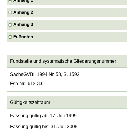
Anhang 1
Anhang 2
Anhang 3
Fußnoten
Fundstelle und systematische Gliederungsnummer
SächsGVBl. 1994 Nr. 58, S. 1592
Fsn-Nr.: 612-3.6
Gültigkeitszeitraum
Fassung gültig ab: 17. Juli 1999
Fassung gültig bis: 31. Juli 2008