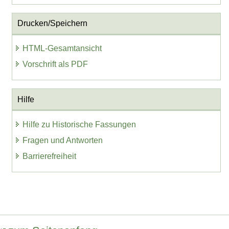
Drucken/Speichern
HTML-Gesamtansicht
Vorschrift als PDF
Hilfe
Hilfe zu Historische Fassungen
Fragen und Antworten
Barrierefreiheit