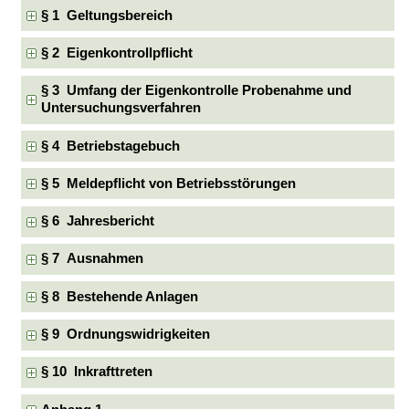
§ 1 Geltungsbereich
§ 2 Eigenkontrollpflicht
§ 3 Umfang der Eigenkontrolle Probenahme und
Untersuchungsverfahren
§ 4 Betriebstagebuch
§ 5 Meldepflicht von Betriebsstörungen
§ 6 Jahresbericht
§ 7 Ausnahmen
§ 8 Bestehende Anlagen
§ 9 Ordnungswidrigkeiten
§ 10 Inkrafttreten