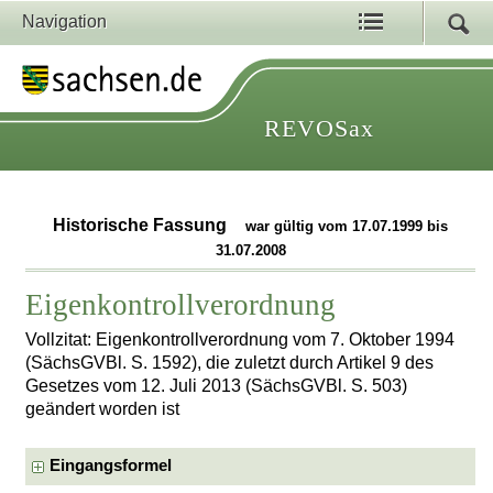
Navigation
REVOSax
Historische Fassung
war gültig vom 17.07.1999 bis
31.07.2008
Eigenkontrollverordnung
Vollzitat: Eigenkontrollverordnung vom 7. Oktober 1994
(SächsGVBl. S. 1592), die zuletzt durch Artikel 9 des
Gesetzes vom 12. Juli 2013 (SächsGVBl. S. 503)
geändert worden ist
Eingangsformel