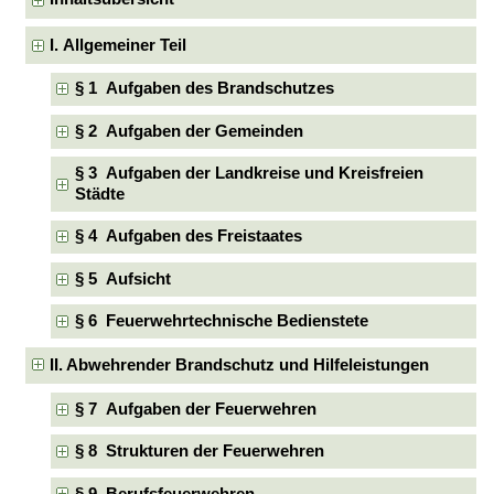
I. Allgemeiner Teil
§ 1 Aufgaben des Brandschutzes
§ 2 Aufgaben der Gemeinden
§ 3 Aufgaben der Landkreise und Kreisfreien
Städte
§ 4 Aufgaben des Freistaates
§ 5 Aufsicht
§ 6 Feuerwehrtechnische Bedienstete
II. Abwehrender Brandschutz und Hilfeleistungen
§ 7 Aufgaben der Feuerwehren
§ 8 Strukturen der Feuerwehren
§ 9 Berufsfeuerwehren