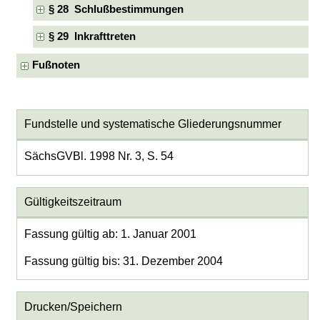
§ 28 Schlußbestimmungen
§ 29 Inkrafttreten
Fußnoten
Fundstelle und systematische Gliederungsnummer
SächsGVBl. 1998 Nr. 3, S. 54
Gültigkeitszeitraum
Fassung gültig ab: 1. Januar 2001
Fassung gültig bis: 31. Dezember 2004
Drucken/Speichern