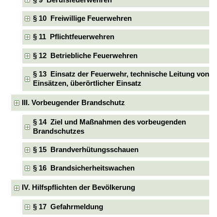
§ 10 Freiwillige Feuerwehren
§ 11 Pflichtfeuerwehren
§ 12 Betriebliche Feuerwehren
§ 13 Einsatz der Feuerwehr, technische Leitung von
Einsätzen, überörtlicher Einsatz
III. Vorbeugender Brandschutz
§ 14 Ziel und Maßnahmen des vorbeugenden
Brandschutzes
§ 15 Brandverhütungsschauen
§ 16 Brandsicherheitswachen
IV. Hilfspflichten der Bevölkerung
§ 17 Gefahrmeldung