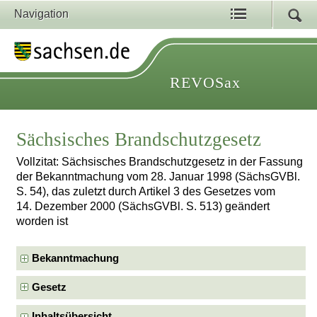
Navigation
REVOSax
Sächsisches Brandschutzgesetz
Vollzitat: Sächsisches Brandschutzgesetz in der Fassung
der Bekanntmachung vom 28. Januar 1998 (SächsGVBl.
S. 54), das zuletzt durch Artikel 3 des Gesetzes vom
14. Dezember 2000 (SächsGVBl. S. 513) geändert
worden ist
Bekanntmachung
Gesetz
Inhaltsübersicht