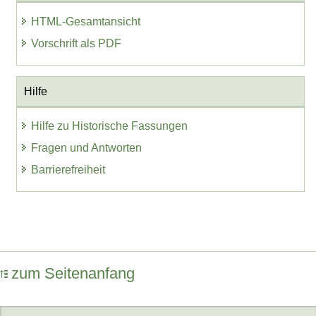
HTML-Gesamtansicht
Vorschrift als PDF
Hilfe
Hilfe zu Historische Fassungen
Fragen und Antworten
Barrierefreiheit
zum Seitenanfang