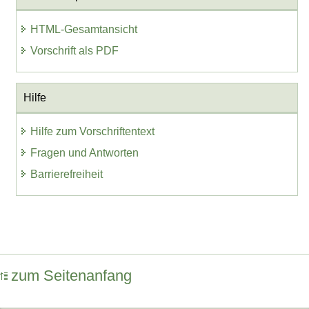
HTML-Gesamtansicht
Vorschrift als PDF
Hilfe
Hilfe zum Vorschriftentext
Fragen und Antworten
Barrierefreiheit
zum Seitenanfang