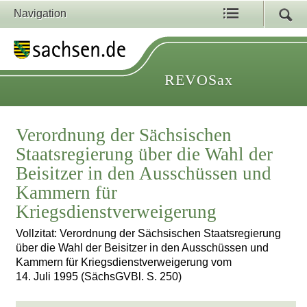
Navigation
REVOSax
Verordnung der Sächsischen
Staatsregierung über die Wahl der
Beisitzer in den Ausschüssen und
Kammern für
Kriegsdienstverweigerung
Vollzitat: Verordnung der Sächsischen Staatsregierung
über die Wahl der Beisitzer in den Ausschüssen und
Kammern für Kriegsdienstverweigerung vom
14. Juli 1995 (SächsGVBl. S. 250)