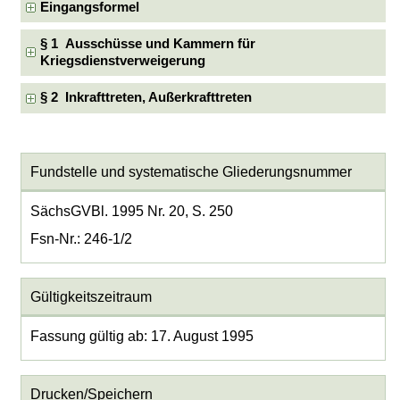
Eingangsformel
§ 1 Ausschüsse und Kammern für
Kriegsdienstverweigerung
§ 2 Inkrafttreten, Außerkrafttreten
Fundstelle und systematische Gliederungsnummer
SächsGVBl. 1995 Nr. 20, S. 250
Fsn-Nr.: 246-1/2
Gültigkeitszeitraum
Fassung gültig ab: 17. August 1995
Drucken/Speichern