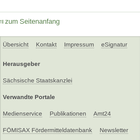
zum Seitenanfang
Übersicht
Kontakt
Impressum
eSignatur
Herausgeber
Sächsische Staatskanzlei
Verwandte Portale
Medienservice
Publikationen
Amt24
FÖMISAX Fördermitteldatenbank
Newsletter