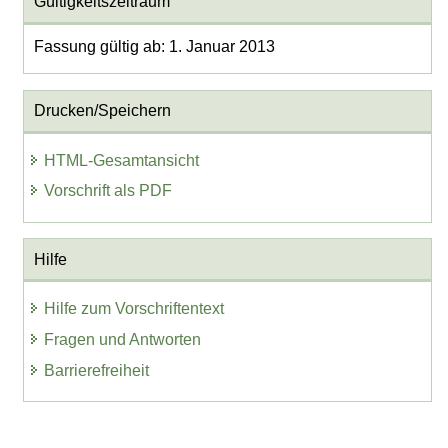
Gültigkeitszeitraum
Fassung gültig ab: 1. Januar 2013
Drucken/Speichern
HTML-Gesamtansicht
Vorschrift als PDF
Hilfe
Hilfe zum Vorschriftentext
Fragen und Antworten
Barrierefreiheit