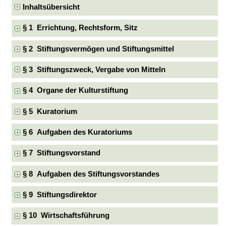
Inhaltsübersicht
§ 1 Errichtung, Rechtsform, Sitz
§ 2 Stiftungsvermögen und Stiftungsmittel
§ 3 Stiftungszweck, Vergabe von Mitteln
§ 4 Organe der Kulturstiftung
§ 5 Kuratorium
§ 6 Aufgaben des Kuratoriums
§ 7 Stiftungsvorstand
§ 8 Aufgaben des Stiftungsvorstandes
§ 9 Stiftungsdirektor
§ 10 Wirtschaftsführung