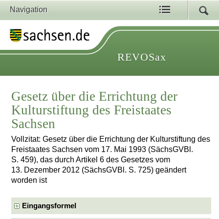
Navigation
REVOSax
Gesetz über die Errichtung der
Kulturstiftung des Freistaates
Sachsen
Vollzitat: Gesetz über die Errichtung der Kulturstiftung des
Freistaates Sachsen vom 17. Mai 1993 (SächsGVBl.
S. 459), das durch Artikel 6 des Gesetzes vom
13. Dezember 2012 (SächsGVBl. S. 725) geändert
worden ist
Eingangsformel