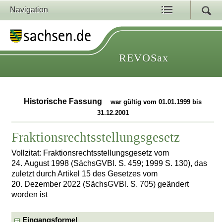
Navigation
REVOSax
Historische Fassung
war gültig vom 01.01.1999 bis
31.12.2001
Fraktionsrechtsstellungsgesetz
Vollzitat: Fraktionsrechtsstellungsgesetz vom
24. August 1998 (SächsGVBl. S. 459; 1999 S. 130), das
zuletzt durch Artikel 15 des Gesetzes vom
20. Dezember 2022 (SächsGVBl. S. 705) geändert
worden ist
Eingangsformel