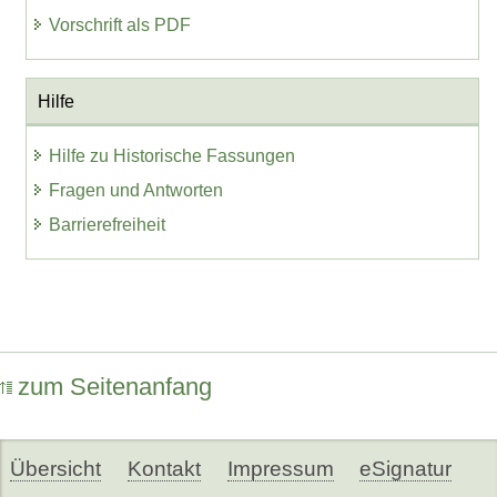
Vorschrift als PDF
Hilfe
Hilfe zu Historische Fassungen
Fragen und Antworten
Barrierefreiheit
zum Seitenanfang
Übersicht
Kontakt
Impressum
eSignatur