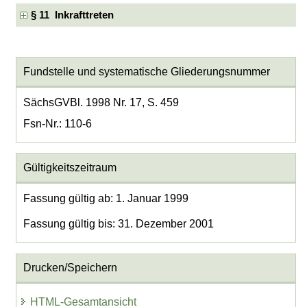
§ 11 Inkrafttreten
Fundstelle und systematische Gliederungsnummer
SächsGVBl. 1998 Nr. 17, S. 459
Fsn-Nr.: 110-6
Gültigkeitszeitraum
Fassung gültig ab: 1. Januar 1999
Fassung gültig bis: 31. Dezember 2001
Drucken/Speichern
HTML-Gesamtansicht