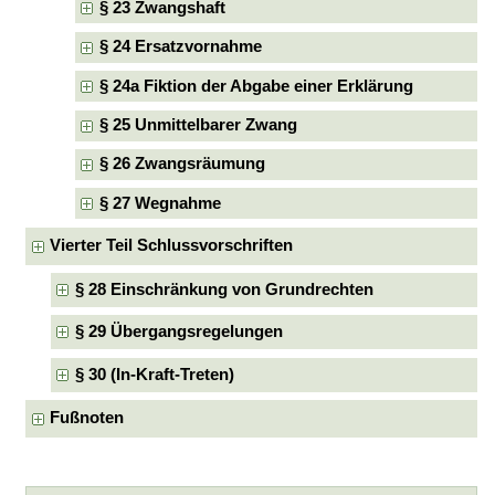
§ 23 Zwangshaft
§ 24 Ersatzvornahme
§ 24a Fiktion der Abgabe einer Erklärung
§ 25 Unmittelbarer Zwang
§ 26 Zwangsräumung
§ 27 Wegnahme
Vierter Teil Schlussvorschriften
§ 28 Einschränkung von Grundrechten
§ 29 Übergangsregelungen
§ 30 (In-Kraft-Treten)
Fußnoten