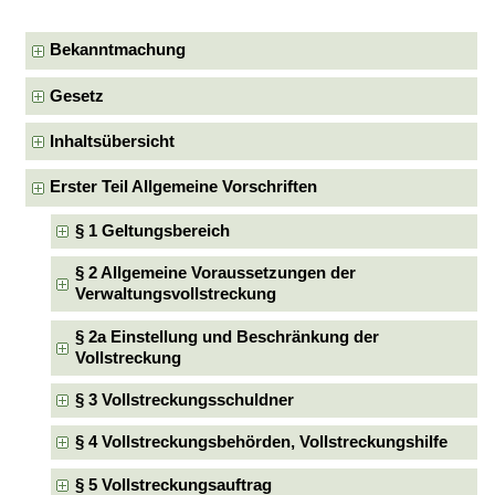
Bekanntmachung
Gesetz
Inhaltsübersicht
Erster Teil Allgemeine Vorschriften
§ 1 Geltungsbereich
§ 2 Allgemeine Voraussetzungen der
Verwaltungsvollstreckung
§ 2a Einstellung und Beschränkung der
Vollstreckung
§ 3 Vollstreckungsschuldner
§ 4 Vollstreckungsbehörden, Vollstreckungshilfe
§ 5 Vollstreckungsauftrag