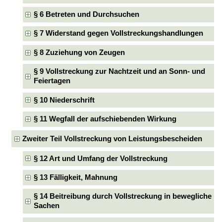
§ 6 Betreten und Durchsuchen
§ 7 Widerstand gegen Vollstreckungshandlungen
§ 8 Zuziehung von Zeugen
§ 9 Vollstreckung zur Nachtzeit und an Sonn- und
Feiertagen
§ 10 Niederschrift
§ 11 Wegfall der aufschiebenden Wirkung
Zweiter Teil Vollstreckung von Leistungsbescheiden
§ 12 Art und Umfang der Vollstreckung
§ 13 Fälligkeit, Mahnung
§ 14 Beitreibung durch Vollstreckung in bewegliche
Sachen