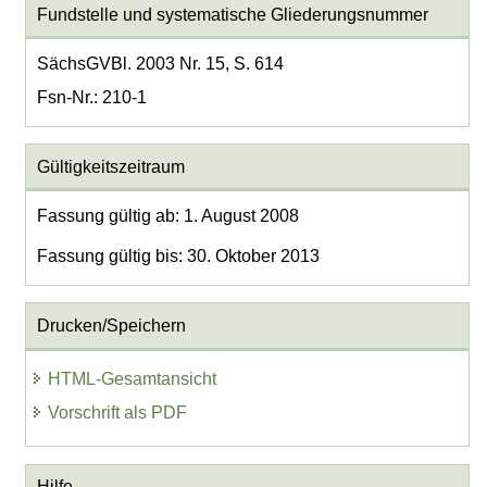
Fundstelle und systematische Gliederungsnummer
SächsGVBl. 2003 Nr. 15, S. 614
Fsn-Nr.: 210-1
Gültigkeitszeitraum
Fassung gültig ab: 1. August 2008
Fassung gültig bis: 30. Oktober 2013
Drucken/Speichern
HTML-Gesamtansicht
Vorschrift als PDF
Hilfe