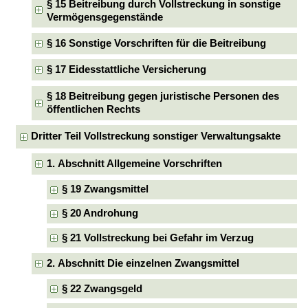
§ 15 Beitreibung durch Vollstreckung in sonstige
Vermögensgegenstände
§ 16 Sonstige Vorschriften für die Beitreibung
§ 17 Eidesstattliche Versicherung
§ 18 Beitreibung gegen juristische Personen des
öffentlichen Rechts
Dritter Teil Vollstreckung sonstiger Verwaltungsakte
1. Abschnitt Allgemeine Vorschriften
§ 19 Zwangsmittel
§ 20 Androhung
§ 21 Vollstreckung bei Gefahr im Verzug
2. Abschnitt Die einzelnen Zwangsmittel
§ 22 Zwangsgeld