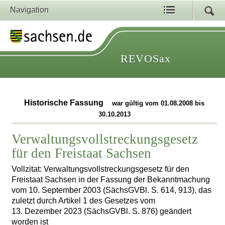
Navigation
REVOSax
Historische Fassung
war gültig vom 01.08.2008 bis
30.10.2013
Verwaltungsvollstreckungsgesetz
für den Freistaat Sachsen
Vollzitat: Verwaltungsvollstreckungsgesetz für den
Freistaat Sachsen in der Fassung der Bekanntmachung
vom 10. September 2003 (SächsGVBl. S. 614, 913), das
zuletzt durch Artikel 1 des Gesetzes vom
13. Dezember 2023 (SächsGVBl. S. 876) geändert
worden ist