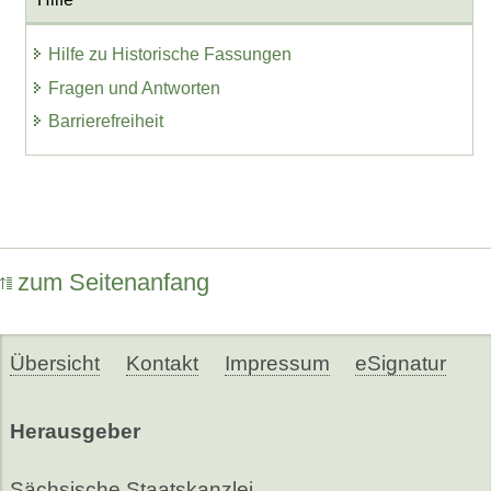
Hilfe zu Historische Fassungen
Fragen und Antworten
Barrierefreiheit
zum Seitenanfang
Übersicht
Kontakt
Impressum
eSignatur
Herausgeber
Sächsische Staatskanzlei