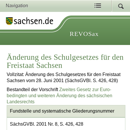
Navigation
REVOSax
Änderung des Schulgesetzes für den
Freistaat Sachsen
Vollzitat: Änderung des Schulgesetzes für den Freistaat
Sachsen vom 28. Juni 2001 (SächsGVBl. S. 426, 428)
Bestandteil der Vorschrift
Zweites Gesetz zur Euro-
bedingten und weiteren Änderung des sächsischen
Landesrechts
Fundstelle und systematische Gliederungsnummer
SächsGVBl. 2001 Nr. 8, S. 426, 428