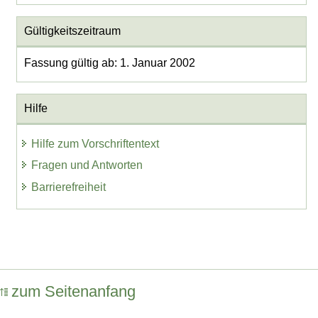
Gültigkeitszeitraum
Fassung gültig ab: 1. Januar 2002
Hilfe
Hilfe zum Vorschriftentext
Fragen und Antworten
Barrierefreiheit
zum Seitenanfang