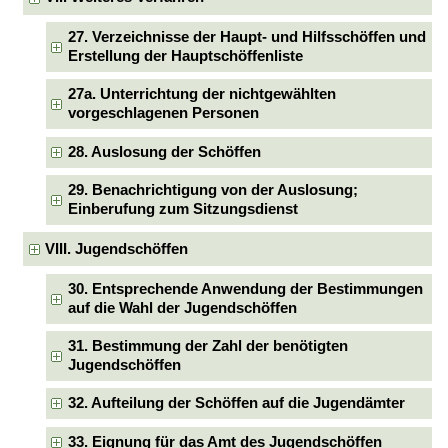
27. Verzeichnisse der Haupt- und Hilfsschöffen und
Erstellung der Hauptschöffenliste
27a. Unterrichtung der nichtgewählten
vorgeschlagenen Personen
28. Auslosung der Schöffen
29. Benachrichtigung von der Auslosung;
Einberufung zum Sitzungsdienst
VIII. Jugendschöffen
30. Entsprechende Anwendung der Bestimmungen
auf die Wahl der Jugendschöffen
31. Bestimmung der Zahl der benötigten
Jugendschöffen
32. Aufteilung der Schöffen auf die Jugendämter
33. Eignung für das Amt des Jugendschöffen