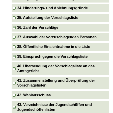
34. Hinderungs- und Ablehnungsgründe
35. Aufstellung der Vorschlagsliste
36. Zahl der Vorschläge
37. Auswahl der vorzuschlagenden Personen
38. Öffentliche Einsichtnahme in die Liste
39. Einspruch gegen die Vorschlagsliste
40. Übersendung der Vorschlagsliste an das
Amtsgericht
41. Zusammenstellung und Überprüfung der
Vorschlagslisten
42. Wahlausschuss
43. Verzeichnisse der Jugendschöffen und
Jugendschöffenlisten