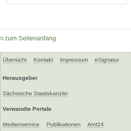
zum Seitenanfang
Übersicht
Kontakt
Impressum
eSignatur
Herausgeber
Sächsische Staatskanzlei
Verwandte Portale
Medienservice
Publikationen
Amt24