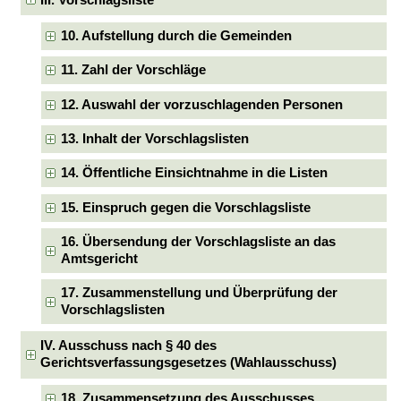
III. Vorschlagsliste
10. Aufstellung durch die Gemeinden
11. Zahl der Vorschläge
12. Auswahl der vorzuschlagenden Personen
13. Inhalt der Vorschlagslisten
14. Öffentliche Einsichtnahme in die Listen
15. Einspruch gegen die Vorschlagsliste
16. Übersendung der Vorschlagsliste an das
Amtsgericht
17. Zusammenstellung und Überprüfung der
Vorschlagslisten
IV. Ausschuss nach § 40 des
Gerichtsverfassungsgesetzes (Wahlausschuss)
18. Zusammensetzung des Ausschusses