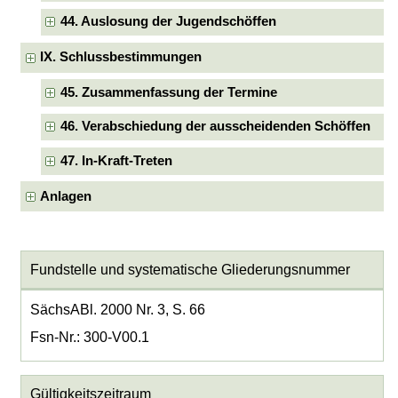
44. Auslosung der Jugendschöffen
IX. Schlussbestimmungen
45. Zusammenfassung der Termine
46. Verabschiedung der ausscheidenden Schöffen
47. In-Kraft-Treten
Anlagen
Fundstelle und systematische Gliederungsnummer
SächsABl. 2000 Nr. 3, S. 66
Fsn-Nr.: 300-V00.1
Gültigkeitszeitraum