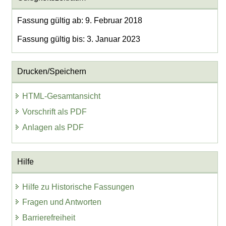
Fassung gültig ab: 9. Februar 2018
Fassung gültig bis: 3. Januar 2023
Drucken/Speichern
HTML-Gesamtansicht
Vorschrift als PDF
Anlagen als PDF
Hilfe
Hilfe zu Historische Fassungen
Fragen und Antworten
Barrierefreiheit