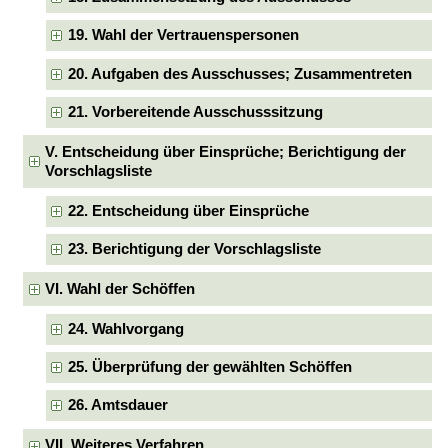
19. Wahl der Vertrauenspersonen
20. Aufgaben des Ausschusses; Zusammentreten
21. Vorbereitende Ausschusssitzung
V. Entscheidung über Einsprüche; Berichtigung der
Vorschlagsliste
22. Entscheidung über Einsprüche
23. Berichtigung der Vorschlagsliste
VI. Wahl der Schöffen
24. Wahlvorgang
25. Überprüfung der gewählten Schöffen
26. Amtsdauer
VII. Weiteres Verfahren