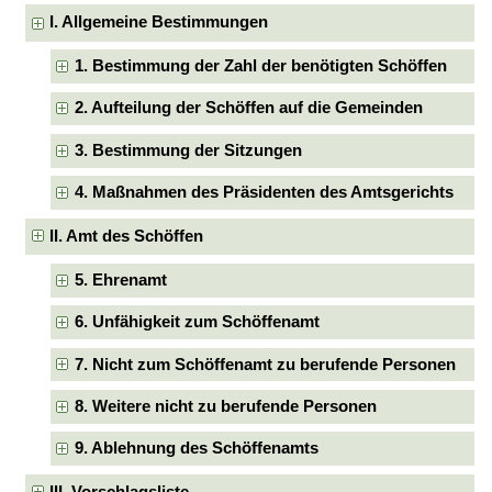
I. Allgemeine Bestimmungen
1. Bestimmung der Zahl der benötigten Schöffen
2. Aufteilung der Schöffen auf die Gemeinden
3. Bestimmung der Sitzungen
4. Maßnahmen des Präsidenten des Amtsgerichts
II. Amt des Schöffen
5. Ehrenamt
6. Unfähigkeit zum Schöffenamt
7. Nicht zum Schöffenamt zu berufende Personen
8. Weitere nicht zu berufende Personen
9. Ablehnung des Schöffenamts