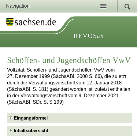
Navigation
REVOSax
Schöffen- und Jugendschöffen VwV
Vollzitat: Schöffen- und Jugendschöffen VwV vom
27. Dezember 1999 (SächsABl. 2000 S. 66), die zuletzt
durch die Verwaltungsvorschrift vom 12. Januar 2018
(SächsABl. S. 181) geändert worden ist, zuletzt enthalten
in der Verwaltungsvorschrift vom 9. Dezember 2021
(SächsABl. SDr. S. S 199)
Eingangsformel
Inhaltsübersicht