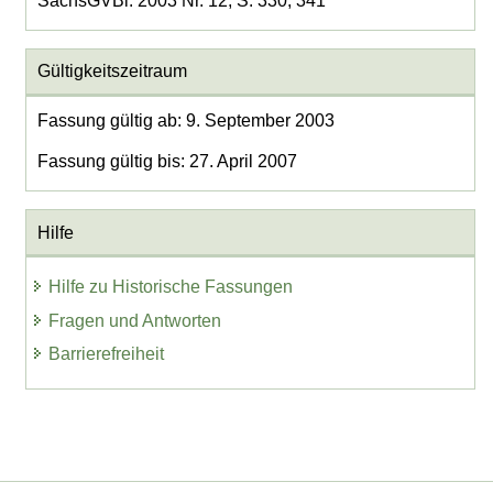
SächsGVBl. 2003 Nr. 12, S. 330, 341
Gültigkeitszeitraum
Fassung gültig ab: 9. September 2003
Fassung gültig bis: 27. April 2007
Hilfe
Hilfe zu Historische Fassungen
Fragen und Antworten
Barrierefreiheit