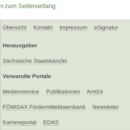
zum Seitenanfang
Übersicht
Kontakt
Impressum
eSignatur
Herausgeber
Sächsische Staatskanzlei
Verwandte Portale
Medienservice
Publikationen
Amt24
FÖMISAX Fördermitteldatenbank
Newsletter
Karriereportal
EDAS