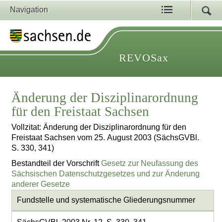
Navigation
REVOSax
Änderung der Disziplinarordnung
für den Freistaat Sachsen
Vollzitat: Änderung der Disziplinarordnung für den
Freistaat Sachsen vom 25. August 2003 (SächsGVBl.
S. 330, 341)
Bestandteil der Vorschrift
Gesetz zur Neufassung des
Sächsischen Datenschutzgesetzes und zur Änderung
anderer Gesetze
Fundstelle und systematische Gliederungsnummer