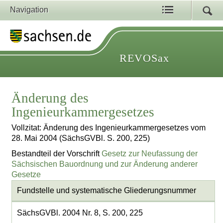
Navigation
REVOSax
Änderung des
Ingenieurkammergesetzes
Vollzitat: Änderung des Ingenieurkammergesetzes vom
28. Mai 2004 (SächsGVBl. S. 200, 225)
Bestandteil der Vorschrift
Gesetz zur Neufassung der
Sächsischen Bauordnung und zur Änderung anderer
Gesetze
Fundstelle und systematische Gliederungsnummer
SächsGVBl. 2004 Nr. 8, S. 200, 225