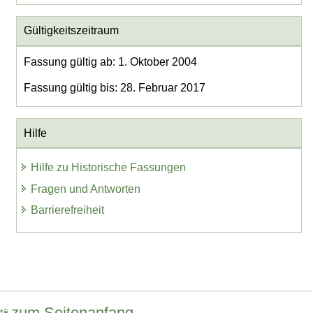
Gültigkeitszeitraum
Fassung gültig ab: 1. Oktober 2004
Fassung gültig bis: 28. Februar 2017
Hilfe
Hilfe zu Historische Fassungen
Fragen und Antworten
Barrierefreiheit
zum Seitenanfang