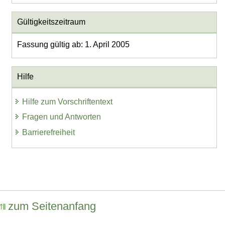
Gültigkeitszeitraum
Fassung gültig ab: 1. April 2005
Hilfe
Hilfe zum Vorschriftentext
Fragen und Antworten
Barrierefreiheit
zum Seitenanfang