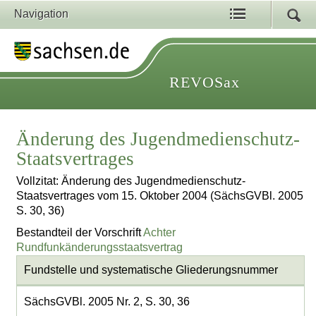
Navigation
REVOSax
Änderung des Jugendmedienschutz-
Staatsvertrages
Vollzitat: Änderung des Jugendmedienschutz-
Staatsvertrages vom 15. Oktober 2004 (SächsGVBl. 2005
S. 30, 36)
Bestandteil der Vorschrift
Achter
Rundfunkänderungsstaatsvertrag
Fundstelle und systematische Gliederungsnummer
SächsGVBl. 2005 Nr. 2, S. 30, 36