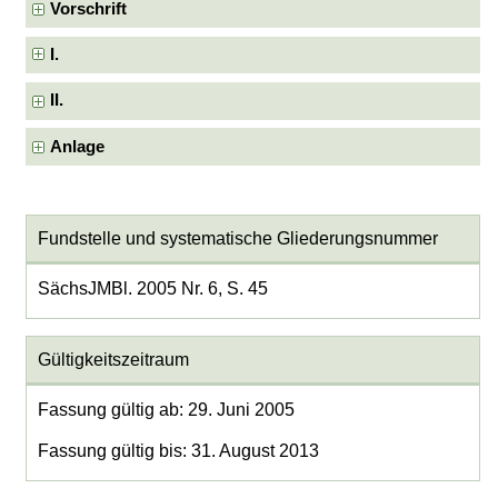
Vorschrift
I.
II.
Anlage
Fundstelle und systematische Gliederungsnummer
SächsJMBl. 2005 Nr. 6, S. 45
Gültigkeitszeitraum
Fassung gültig ab: 29. Juni 2005
Fassung gültig bis: 31. August 2013