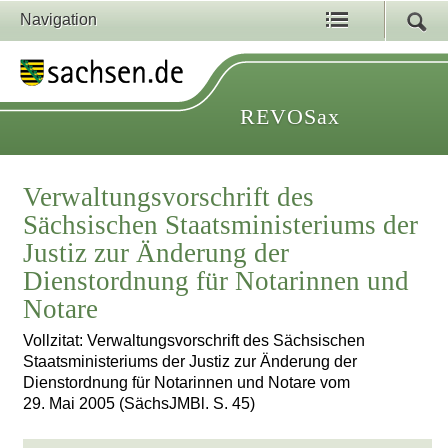
Navigation
REVOSax
Verwaltungsvorschrift des
Sächsischen Staatsministeriums der
Justiz zur Änderung der
Dienstordnung für Notarinnen und
Notare
Vollzitat: Verwaltungsvorschrift des Sächsischen
Staatsministeriums der Justiz zur Änderung der
Dienstordnung für Notarinnen und Notare vom
29. Mai 2005 (SächsJMBl. S. 45)