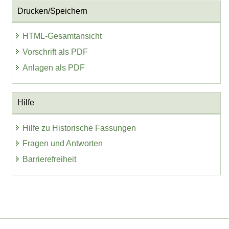
Drucken/Speichern
HTML-Gesamtansicht
Vorschrift als PDF
Anlagen als PDF
Hilfe
Hilfe zu Historische Fassungen
Fragen und Antworten
Barrierefreiheit