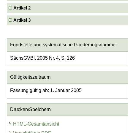
Artikel 2
Artikel 3
Fundstelle und systematische Gliederungsnummer
SächsGVBl. 2005 Nr. 4, S. 126
Gültigkeitszeitraum
Fassung gültig ab: 1. Januar 2005
Drucken/Speichern
HTML-Gesamtansicht