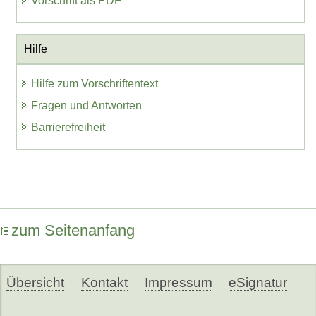
Vorschrift als PDF
Hilfe
Hilfe zum Vorschriftentext
Fragen und Antworten
Barrierefreiheit
zum Seitenanfang
Übersicht
Kontakt
Impressum
eSignatur