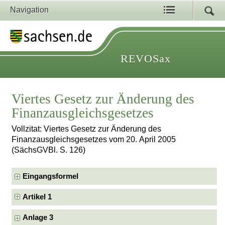
Navigation
REVOSax
Viertes Gesetz zur Änderung des
Finanzausgleichsgesetzes
Vollzitat: Viertes Gesetz zur Änderung des
Finanzausgleichsgesetzes vom 20. April 2005
(SächsGVBl. S. 126)
Eingangsformel
Artikel 1
Anlage 3