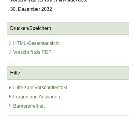
30. Dezember 2032
Drucken/Speichern
HTML-Gesamtansicht
Vorschrift als PDF
Hilfe
Hilfe zum Vorschriftentext
Fragen und Antworten
Barrierefreiheit