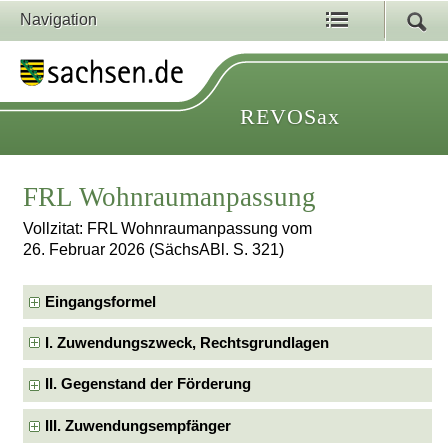
Navigation
REVOSax
FRL Wohnraumanpassung
Vollzitat: FRL Wohnraumanpassung vom
26. Februar 2026 (SächsABl. S. 321)
Eingangsformel
I. Zuwendungszweck, Rechtsgrundlagen
II. Gegenstand der Förderung
III. Zuwendungsempfänger