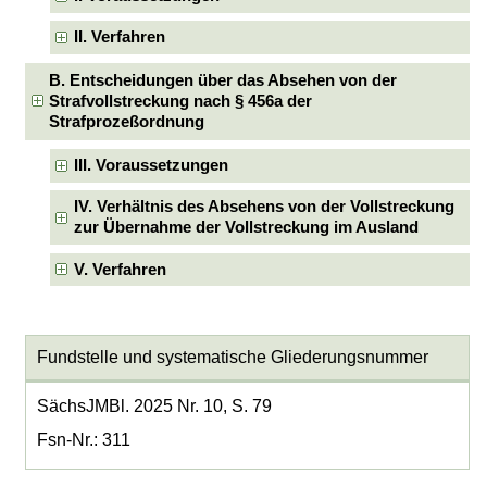
II. Verfahren
B. Entscheidungen über das Absehen von der
Strafvollstreckung nach § 456a der
Strafprozeßordnung
III. Voraussetzungen
IV. Verhältnis des Absehens von der Vollstreckung
zur Übernahme der Vollstreckung im Ausland
V. Verfahren
Fundstelle und systematische Gliederungsnummer
SächsJMBl. 2025 Nr. 10, S. 79
Fsn-Nr.: 311