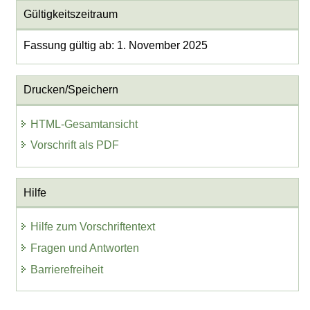
Gültigkeitszeitraum
Fassung gültig ab: 1. November 2025
Drucken/Speichern
HTML-Gesamtansicht
Vorschrift als PDF
Hilfe
Hilfe zum Vorschriftentext
Fragen und Antworten
Barrierefreiheit