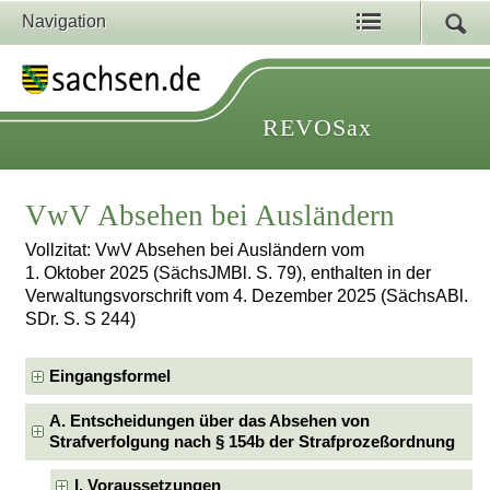
Navigation
REVOSax
VwV Absehen bei Ausländern
Vollzitat: VwV Absehen bei Ausländern vom
1. Oktober 2025 (SächsJMBl. S. 79), enthalten in der
Verwaltungsvorschrift vom 4. Dezember 2025 (SächsABl.
SDr. S. S 244)
Eingangsformel
A. Entscheidungen über das Absehen von
Strafverfolgung nach § 154b der Strafprozeßordnung
I. Voraussetzungen