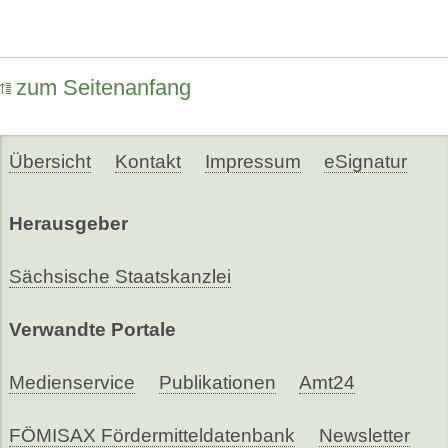
zum Seitenanfang
Übersicht
Kontakt
Impressum
eSignatur
Herausgeber
Sächsische Staatskanzlei
Verwandte Portale
Medienservice
Publikationen
Amt24
FÖMISAX Fördermitteldatenbank
Newsletter