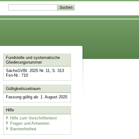
Fundstelle und systematische
Gliederungsnummer
SächsGVBl. 2025 Nr. 11, S. 313
Fsn-Nr.: 710
Gültigkeitszeitraum
Fassung gültig ab: 1. August 2025
Hilfe
Hilfe zum Vorschriftentext
Fragen und Antworten
Barrierefreiheit