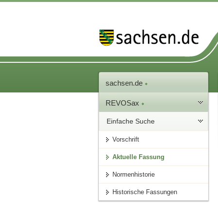
sachsen.de
REVOSax
Einfache Suche
Vorschrift
Aktuelle Fassung
Normenhistorie
Historische Fassungen