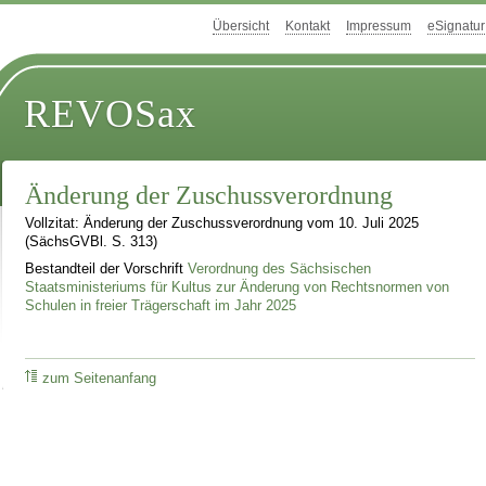
Übersicht
Kontakt
Impressum
eSignatur
REVOSax
Änderung der Zuschussverordnung
Vollzitat: Änderung der Zuschussverordnung vom 10. Juli 2025
(SächsGVBl. S. 313)
Bestandteil der Vorschrift
Verordnung des Sächsischen
Staatsministeriums für Kultus zur Änderung von Rechtsnormen von
Schulen in freier Trägerschaft im Jahr 2025
zum Seitenanfang