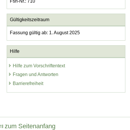
Fsn-Nr.: 710
Gültigkeitszeitraum
Fassung gültig ab: 1. August 2025
Hilfe
Hilfe zum Vorschriftentext
Fragen und Antworten
Barrierefreiheit
zum Seitenanfang