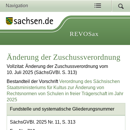
Navigation
REVOSax
Änderung der Zuschussverordnung
Vollzitat: Änderung der Zuschussverordnung vom
10. Juli 2025 (SächsGVBl. S. 313)
Bestandteil der Vorschrift
Verordnung des Sächsischen
Staatsministeriums für Kultus zur Änderung von
Rechtsnormen von Schulen in freier Trägerschaft im Jahr
2025
Fundstelle und systematische Gliederungsnummer
SächsGVBl. 2025 Nr. 11, S. 313