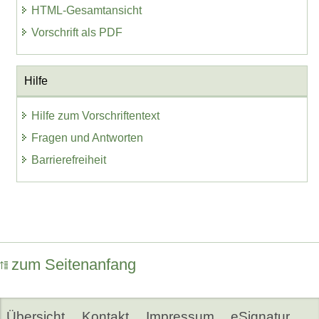
HTML-Gesamtansicht
Vorschrift als PDF
Hilfe
Hilfe zum Vorschriftentext
Fragen und Antworten
Barrierefreiheit
zum Seitenanfang
Übersicht
Kontakt
Impressum
eSignatur