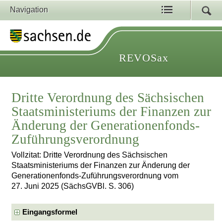
Navigation
REVOSax
Dritte Verordnung des Sächsischen
Staatsministeriums der Finanzen zur
Änderung der Generationenfonds-
Zuführungsverordnung
Vollzitat: Dritte Verordnung des Sächsischen
Staatsministeriums der Finanzen zur Änderung der
Generationenfonds-Zuführungsverordnung vom
27. Juni 2025 (SächsGVBl. S. 306)
Eingangsformel