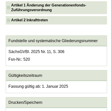
Artikel 1 Änderung der Generationenfonds-
Zuführungsverordnung
Artikel 2 Inkrafttreten
Fundstelle und systematische Gliederungsnummer
SächsGVBl. 2025 Nr. 11, S. 306
Fsn-Nr.: 520
Gültigkeitszeitraum
Fassung gültig ab: 1. Januar 2025
Drucken/Speichern