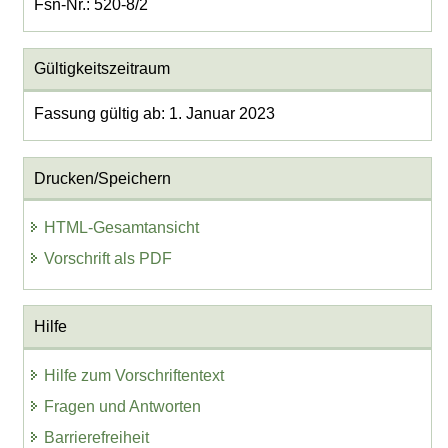
Fsn-Nr.: 520-8/2
Gültigkeitszeitraum
Fassung gültig ab: 1. Januar 2023
Drucken/Speichern
HTML-Gesamtansicht
Vorschrift als PDF
Hilfe
Hilfe zum Vorschriftentext
Fragen und Antworten
Barrierefreiheit