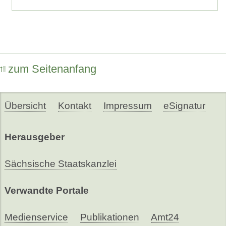
zum Seitenanfang
Übersicht
Kontakt
Impressum
eSignatur
Herausgeber
Sächsische Staatskanzlei
Verwandte Portale
Medienservice
Publikationen
Amt24