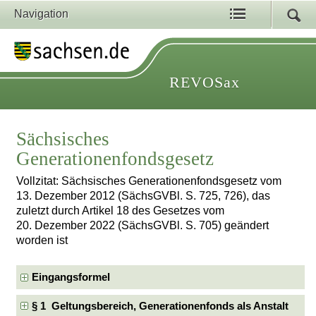
Navigation
REVOSax
Sächsisches
Generationenfondsgesetz
Vollzitat: Sächsisches Generationenfondsgesetz vom
13. Dezember 2012 (SächsGVBl. S. 725, 726), das
zuletzt durch Artikel 18 des Gesetzes vom
20. Dezember 2022 (SächsGVBl. S. 705) geändert
worden ist
Eingangsformel
§ 1 Geltungsbereich, Generationenfonds als Anstalt