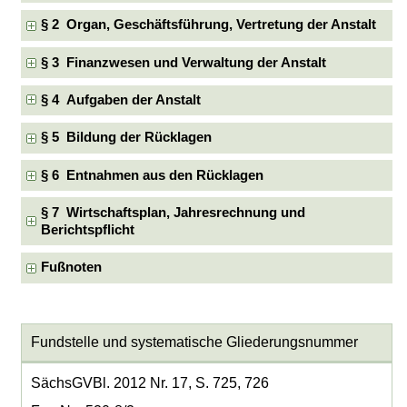
§ 2 Organ, Geschäftsführung, Vertretung der Anstalt
§ 3 Finanzwesen und Verwaltung der Anstalt
§ 4 Aufgaben der Anstalt
§ 5 Bildung der Rücklagen
§ 6 Entnahmen aus den Rücklagen
§ 7 Wirtschaftsplan, Jahresrechnung und
Berichtspflicht
Fußnoten
Fundstelle und systematische Gliederungsnummer
SächsGVBl. 2012 Nr. 17, S. 725, 726