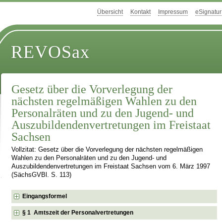
Übersicht
Kontakt
Impressum
eSignatur
REVOSax
Gesetz über die Vorverlegung der
nächsten regelmäßigen Wahlen zu den
Personalräten und zu den Jugend- und
Auszubildendenvertretungen im Freistaat
Sachsen
Vollzitat: Gesetz über die Vorverlegung der nächsten regelmäßigen
Wahlen zu den Personalräten und zu den Jugend- und
Auszubildendenvertretungen im Freistaat Sachsen vom 6. März 1997
(SächsGVBl. S. 113)
Eingangsformel
§ 1 Amtszeit der Personalvertretungen