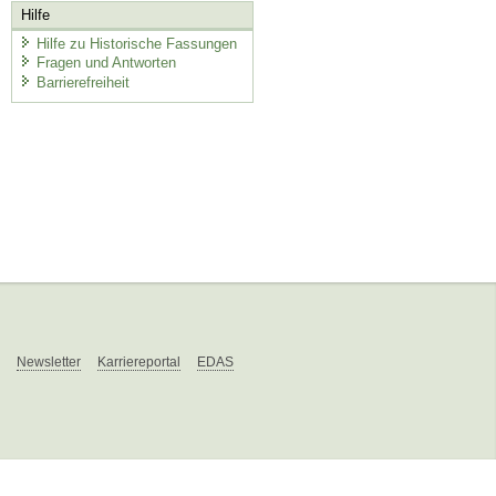
Hilfe
Hilfe zu Historische Fassungen
Fragen und Antworten
Barrierefreiheit
Newsletter
Karriereportal
EDAS