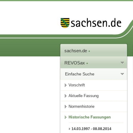
sachsen.de
REVOSax
Einfache Suche
Vorschrift
Aktuelle Fassung
Normenhistorie
Historische Fassungen
14.03.1997 - 08.08.2014