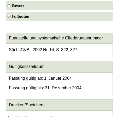
Gesetz
Fußnoten
Fundstelle und systematische Gliederungsnummer
SächsGVBl. 2002 Nr. 14, S. 322, 327
Gültigkeitszeitraum
Fassung gültig ab: 1. Januar 2004
Fassung gültig bis: 31. Dezember 2004
Drucken/Speichern