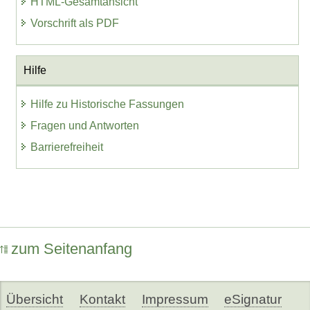
HTML-Gesamtansicht
Vorschrift als PDF
Hilfe
Hilfe zu Historische Fassungen
Fragen und Antworten
Barrierefreiheit
zum Seitenanfang
Übersicht
Kontakt
Impressum
eSignatur