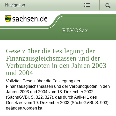
Navigation
REVOSax
Gesetz über die Festlegung der
Finanzausgleichsmassen und der
Verbundquoten in den Jahren 2003
und 2004
Vollzitat: Gesetz über die Festlegung der
Finanzausgleichsmassen und der Verbundquoten in den
Jahren 2003 und 2004 vom 13. Dezember 2002
(SächsGVBl. S. 322, 327), das durch Artikel 1 des
Gesetzes vom 19. Dezember 2003 (SächsGVBl. S. 903)
geändert worden ist