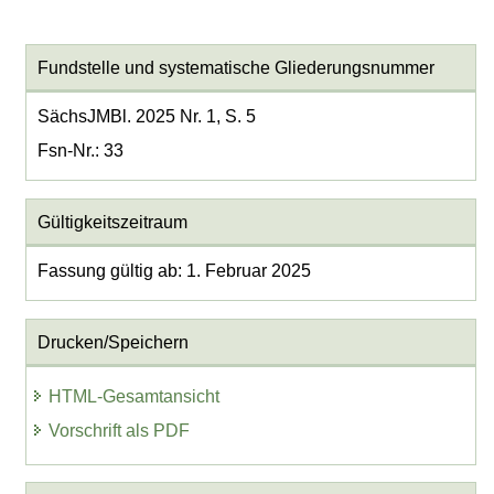
Fundstelle und systematische Gliederungsnummer
SächsJMBl. 2025 Nr. 1, S. 5
Fsn-Nr.: 33
Gültigkeitszeitraum
Fassung gültig ab: 1. Februar 2025
Drucken/Speichern
HTML-Gesamtansicht
Vorschrift als PDF