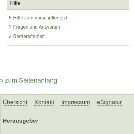
Hilfe
Hilfe zum Vorschriftentext
Fragen und Antworten
Barrierefreiheit
zum Seitenanfang
Übersicht
Kontakt
Impressum
eSignatur
Herausgeber