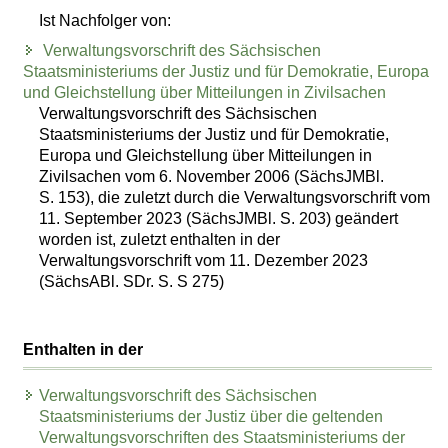
Ist Nachfolger von:
Verwaltungsvorschrift des Sächsischen
Staatsministeriums der Justiz und für Demokratie, Europa
und Gleichstellung über Mitteilungen in Zivilsachen
Verwaltungsvorschrift des Sächsischen
Staatsministeriums der Justiz und für Demokratie,
Europa und Gleichstellung über Mitteilungen in
Zivilsachen vom 6. November 2006 (SächsJMBl.
S. 153), die zuletzt durch die Verwaltungsvorschrift vom
11. September 2023 (SächsJMBl. S. 203) geändert
worden ist, zuletzt enthalten in der
Verwaltungsvorschrift vom 11. Dezember 2023
(SächsABl. SDr. S. S 275)
Enthalten in der
Verwaltungsvorschrift des Sächsischen
Staatsministeriums der Justiz über die geltenden
Verwaltungsvorschriften des Staatsministeriums der