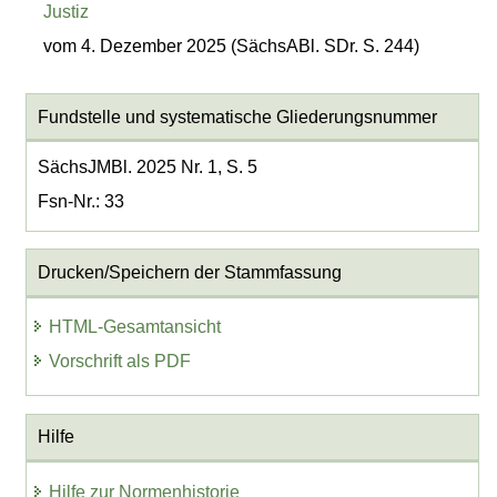
Justiz
vom 4. Dezember 2025 (SächsABl. SDr. S. 244)
Fundstelle und systematische Gliederungsnummer
SächsJMBl. 2025 Nr. 1, S. 5
Fsn-Nr.: 33
Drucken/Speichern der Stammfassung
HTML-Gesamtansicht
Vorschrift als PDF
Hilfe
Hilfe zur Normenhistorie