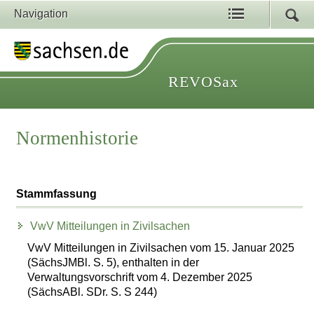
Navigation
REVOSax
Normenhistorie
Stammfassung
VwV Mitteilungen in Zivilsachen
VwV Mitteilungen in Zivilsachen vom 15. Januar 2025
(SächsJMBl. S. 5), enthalten in der
Verwaltungsvorschrift vom 4. Dezember 2025
(SächsABl. SDr. S. S 244)