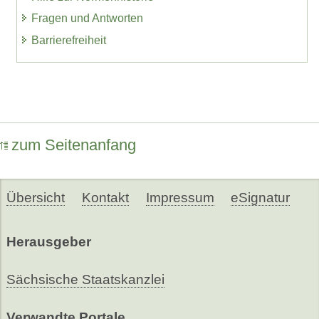
Fragen und Antworten
Barrierefreiheit
zum Seitenanfang
Übersicht
Kontakt
Impressum
eSignatur
Herausgeber
Sächsische Staatskanzlei
Verwandte Portale