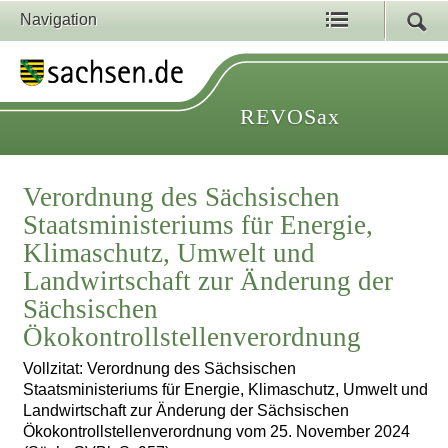
Navigation
REVOSax
Verordnung des Sächsischen
Staatsministeriums für Energie,
Klimaschutz, Umwelt und
Landwirtschaft zur Änderung der
Sächsischen
Ökokontrollstellenverordnung
Vollzitat: Verordnung des Sächsischen
Staatsministeriums für Energie, Klimaschutz, Umwelt und
Landwirtschaft zur Änderung der Sächsischen
Ökokontrollstellenverordnung vom 25. November 2024