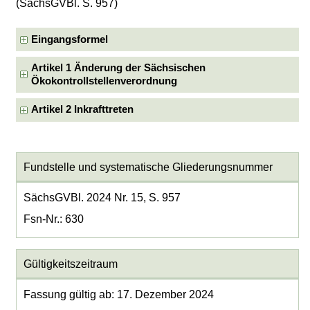
(SächsGVBl. S. 957)
Eingangsformel
Artikel 1 Änderung der Sächsischen
Ökokontrollstellenverordnung
Artikel 2 Inkrafttreten
Fundstelle und systematische Gliederungsnummer
SächsGVBl. 2024 Nr. 15, S. 957
Fsn-Nr.: 630
Gültigkeitszeitraum
Fassung gültig ab: 17. Dezember 2024