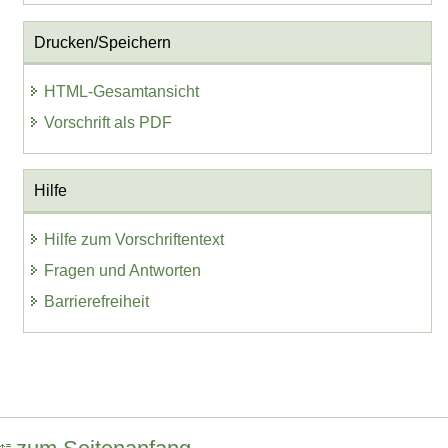
Drucken/Speichern
HTML-Gesamtansicht
Vorschrift als PDF
Hilfe
Hilfe zum Vorschriftentext
Fragen und Antworten
Barrierefreiheit