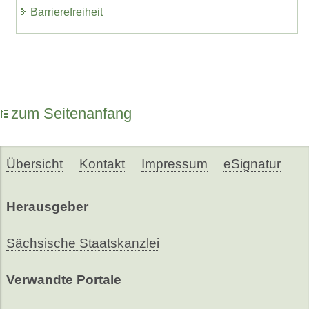
Barrierefreiheit
zum Seitenanfang
Übersicht
Kontakt
Impressum
eSignatur
Herausgeber
Sächsische Staatskanzlei
Verwandte Portale