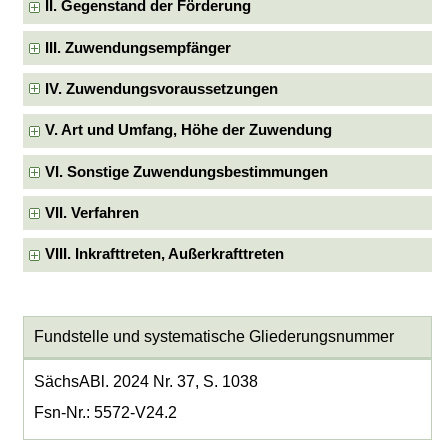
II. Gegenstand der Förderung
III. Zuwendungsempfänger
IV. Zuwendungsvoraussetzungen
V. Art und Umfang, Höhe der Zuwendung
VI. Sonstige Zuwendungsbestimmungen
VII. Verfahren
VIII. Inkrafttreten, Außerkrafttreten
Fundstelle und systematische Gliederungsnummer
SächsABl. 2024 Nr. 37, S. 1038
Fsn-Nr.: 5572-V24.2