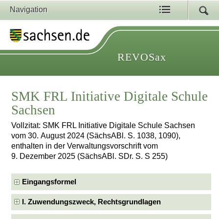
Navigation
REVOSax
SMK FRL Initiative Digitale Schule
Sachsen
Vollzitat: SMK FRL Initiative Digitale Schule Sachsen
vom 30. August 2024 (SächsABl. S. 1038, 1090),
enthalten in der Verwaltungsvorschrift vom
9. Dezember 2025 (SächsABl. SDr. S. S 255)
Eingangsformel
I. Zuwendungszweck, Rechtsgrundlagen