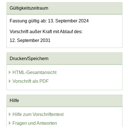
Gültigkeitszeitraum
Fassung gültig ab: 13. September 2024
Vorschrift außer Kraft mit Ablauf des:
12. September 2031
Drucken/Speichern
HTML-Gesamtansicht
Vorschrift als PDF
Hilfe
Hilfe zum Vorschriftentext
Fragen und Antworten