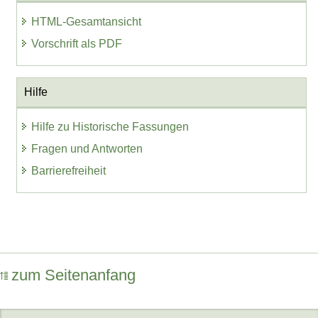
HTML-Gesamtansicht
Vorschrift als PDF
Hilfe
Hilfe zu Historische Fassungen
Fragen und Antworten
Barrierefreiheit
zum Seitenanfang