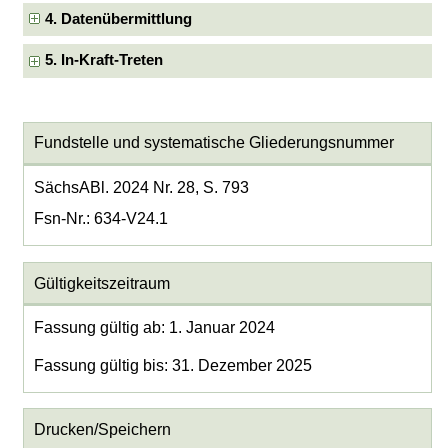
4. Datenübermittlung
5. In-Kraft-Treten
Fundstelle und systematische Gliederungsnummer
SächsABl. 2024 Nr. 28, S. 793
Fsn-Nr.: 634-V24.1
Gültigkeitszeitraum
Fassung gültig ab: 1. Januar 2024
Fassung gültig bis: 31. Dezember 2025
Drucken/Speichern