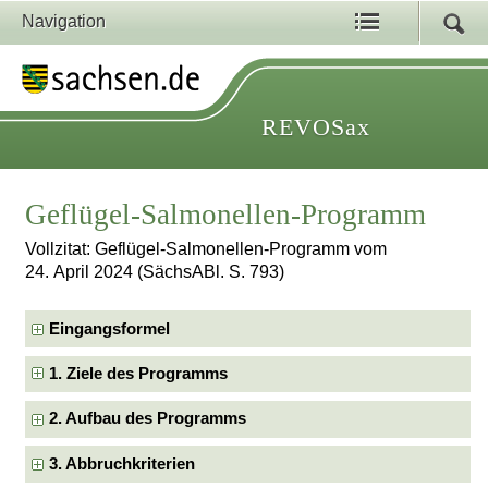
Navigation
REVOSax
Geflügel-Salmonellen-Programm
Vollzitat: Geflügel-Salmonellen-Programm vom
24. April 2024 (SächsABl. S. 793)
Eingangsformel
1. Ziele des Programms
2. Aufbau des Programms
3. Abbruchkriterien