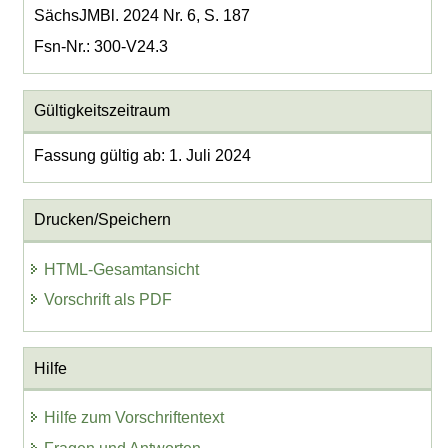
SächsJMBl. 2024 Nr. 6, S. 187
Fsn-Nr.: 300-V24.3
Gültigkeitszeitraum
Fassung gültig ab: 1. Juli 2024
Drucken/Speichern
HTML-Gesamtansicht
Vorschrift als PDF
Hilfe
Hilfe zum Vorschriftentext