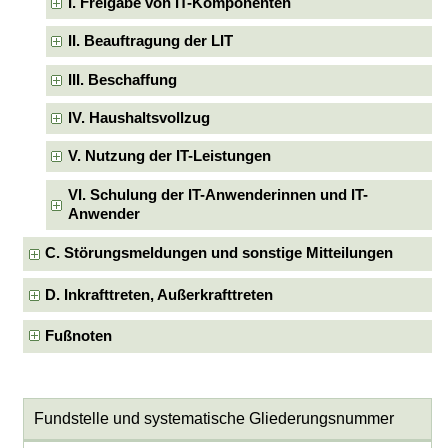
I. Freigabe von IT-Komponenten
II. Beauftragung der LIT
III. Beschaffung
IV. Haushaltsvollzug
V. Nutzung der IT-Leistungen
VI. Schulung der IT-Anwenderinnen und IT-
Anwender
C. Störungsmeldungen und sonstige Mitteilungen
D. Inkrafttreten, Außerkrafttreten
Fußnoten
Fundstelle und systematische Gliederungsnummer