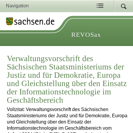
Navigation
REVOSax
Verwaltungsvorschrift des
Sächsischen Staatsministeriums der
Justiz und für Demokratie, Europa
und Gleichstellung über den Einsatz
der Informationstechnologie im
Geschäftsbereich
Vollzitat: Verwaltungsvorschrift des Sächsischen
Staatsministeriums der Justiz und für Demokratie, Europa
und Gleichstellung über den Einsatz der
Informationstechnologie im Geschäftsbereich vom