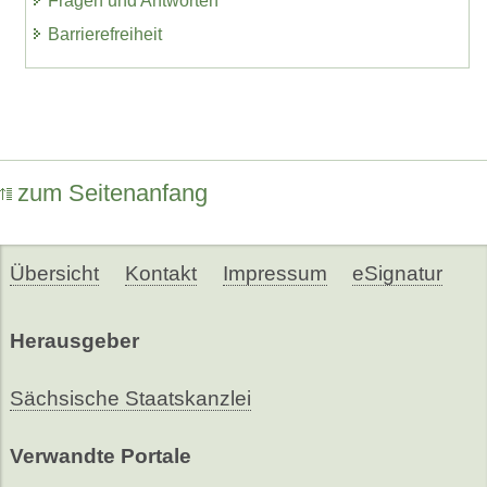
Fragen und Antworten
Barrierefreiheit
zum Seitenanfang
Übersicht
Kontakt
Impressum
eSignatur
Herausgeber
Sächsische Staatskanzlei
Verwandte Portale