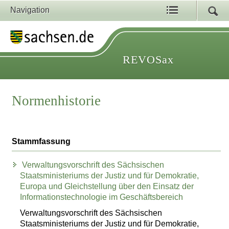
Navigation
REVOSax
Normenhistorie
Stammfassung
Verwaltungsvorschrift des Sächsischen
Staatsministeriums der Justiz und für Demokratie,
Europa und Gleichstellung über den Einsatz der
Informationstechnologie im Geschäftsbereich
Verwaltungsvorschrift des Sächsischen
Staatsministeriums der Justiz und für Demokratie,