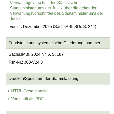
Verwaltungsvorschrift des Sächsischen
Staatsministeriums der Justiz über die geltenden
Verwaltungsvorschriften des Staatsministeriums der
Justiz
vom 4. Dezember 2025 (SächsABl. SDr. S. 244)
Fundstelle und systematische Gliederungsnummer
SächsJMBl. 2024 Nr. 6, S. 187
Fsn-Nr.: 300-V24.3
Drucken/Speichern der Stammfassung
HTML-Gesamtansicht
Vorschrift als PDF