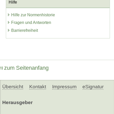
Hilfe
Hilfe zur Normenhistorie
Fragen und Antworten
Barrierefreiheit
zum Seitenanfang
Übersicht
Kontakt
Impressum
eSignatur
Herausgeber