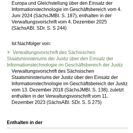
Europa und Gleichstellung über den Einsatz der
Informationstechnologie im Geschäftsbereich vom 4.
Juni 2024 (SächsJMBl. S. 187), enthalten in der
Verwaltungsvorschrift vom 4. Dezember 2025
(SächsABl. SDr. S. S 244)
Ist Nachfolger von:
Verwaltungsvorschrift des Sächsischen
Staatsministeriums der Justiz über den Einsatz der
Informationstechnologie im Geschäftsbereich der Justiz
Verwaltungsvorschrift des Sächsischen
Staatsministeriums der Justiz über den Einsatz der
Informationstechnologie im Geschäftsbereich der Justiz
vom 13. Dezember 2018 (SächsJMBl. S. 138), zuletzt
enthalten in der Verwaltungsvorschrift vom 11.
Dezember 2023 (SächsABl. SDr. S. S 275)
Enthalten in der