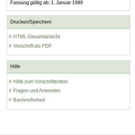
Fassung gültig ab: 1. Januar 1999
Drucken/Speichern
HTML-Gesamtansicht
Vorschrift als PDF
Hilfe
Hilfe zum Vorschriftentext
Fragen und Antworten
Barrierefreiheit