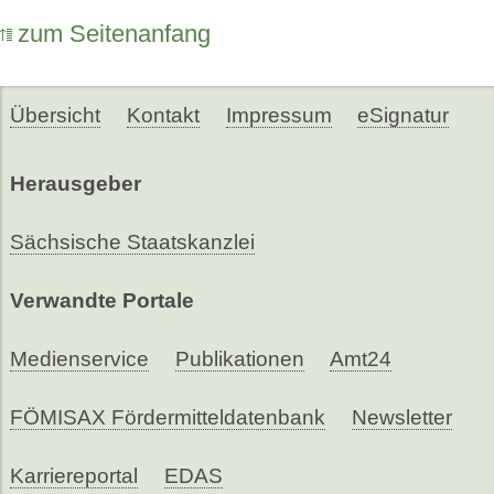
zum Seitenanfang
Übersicht
Kontakt
Impressum
eSignatur
Herausgeber
Sächsische Staatskanzlei
Verwandte Portale
Medienservice
Publikationen
Amt24
FÖMISAX Fördermitteldatenbank
Newsletter
Karriereportal
EDAS