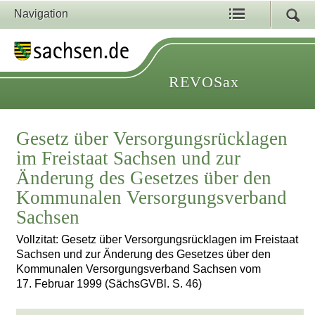
Navigation
REVOSax
Gesetz über Versorgungsrücklagen
im Freistaat Sachsen und zur
Änderung des Gesetzes über den
Kommunalen Versorgungsverband
Sachsen
Vollzitat: Gesetz über Versorgungsrücklagen im Freistaat
Sachsen und zur Änderung des Gesetzes über den
Kommunalen Versorgungsverband Sachsen vom
17. Februar 1999 (SächsGVBl. S. 46)