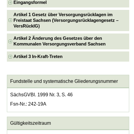
Eingangsformel
Artikel 1 Gesetz über Versorgungsrücklagen im
Freistaat Sachsen (Versorgungsrücklagengesetz –
VersRücklG)
Artikel 2 Änderung des Gesetzes über den
Kommunalen Versorgungsverband Sachsen
Artikel 3 In-Kraft-Treten
Fundstelle und systematische Gliederungsnummer
SächsGVBl. 1999 Nr. 3, S. 46
Fsn-Nr.: 242-19A
Gültigkeitszeitraum