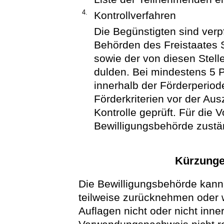
4.
Kontrollverfahren
Die Begünstigten sind verpf
Behörden des Freistaates 
sowie der von diesen Stell
dulden. Bei mindestens 5 
innerhalb der Förderperiod
Förderkriterien vor der Au
Kontrolle geprüft. Für die V
Bewilligungsbehörde zustä
Kürzunge
Die Bewilligungsbehörde kann 
teilweise zurücknehmen oder w
Auflagen nicht oder nicht inner