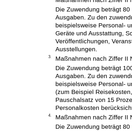
Die Zuwendung beträgt 80
Ausgaben. Zu den zuwend
beispielsweise Personal- 
Geräte und Ausstattung, S
Veröffentlichungen, Veran
Ausstellungen.
3.
Maßnahmen nach Ziffer II
Die Zuwendung beträgt 10
Ausgaben. Zu den zuwend
beispielsweise Personal- u
(zum Beispiel Reisekosten
Pauschalsatz von 15 Prozen
Personalkosten berücksicht
4.
Maßnahmen nach Ziffer II
Die Zuwendung beträgt 80