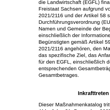
die Landwirtschaft (EGFL) fina
Freistaat Sachsen aufgrund vo
2021/2116 und der Artikel 58 s
Durchführungsverordnung (EU)
Namen und Gemeinde der Begü
einschließlich der Informatio
Begünstigten gemäß Artikel 5
2021/2116 angehören, den 
das spezifische Ziel, das Anf
für den EGFL, einschließlich 
entsprechenden Gesamtbeträge
Gesamtbetrages.
Inkrafttrete
Dieser Maßnahmenkatalog tritt