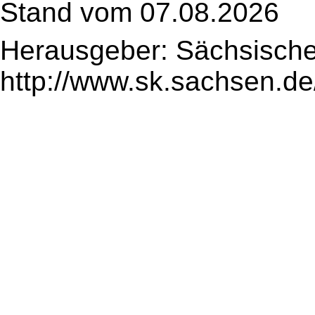
Stand vom 07.08.2026
Herausgeber: Sächsische
http://www.sk.sachsen.de