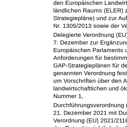
den Europäischen Landwirt
ländlichen Raums (ELER) z
Strategiepläne) und zur A
Nr. 1305/2013 sowie der V
Delegierte Verordnung (E
7. Dezember zur Ergänzun
Europäischen Parlaments 
Anforderungen für bestimmt
GAP-Strategieplänen für d
genannten Verordnung fest
um Vorschriften über den A
landwirtschaftlichen und 
Nummer 1,
Durchführungsverordnung 
21. Dezember 2021 mit Du
Verordnung (EU) 2021/211