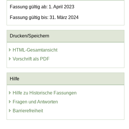
Fassung gültig ab: 1. April 2023
Fassung gültig bis: 31. März 2024
Drucken/Speichern
HTML-Gesamtansicht
Vorschrift als PDF
Hilfe
Hilfe zu Historische Fassungen
Fragen und Antworten
Barrierefreiheit