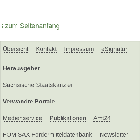
zum Seitenanfang
Übersicht
Kontakt
Impressum
eSignatur
Herausgeber
Sächsische Staatskanzlei
Verwandte Portale
Medienservice
Publikationen
Amt24
FÖMISAX Fördermitteldatenbank
Newsletter