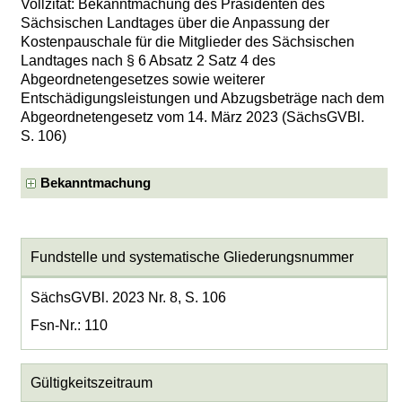
Vollzitat: Bekanntmachung des Präsidenten des
Sächsischen Landtages über die Anpassung der
Kostenpauschale für die Mitglieder des Sächsischen
Landtages nach § 6 Absatz 2 Satz 4 des
Abgeordnetengesetzes sowie weiterer
Entschädigungsleistungen und Abzugsbeträge nach dem
Abgeordnetengesetz vom 14. März 2023 (SächsGVBl.
S. 106)
Bekanntmachung
Fundstelle und systematische Gliederungsnummer
SächsGVBl. 2023 Nr. 8, S. 106
Fsn-Nr.: 110
Gültigkeitszeitraum