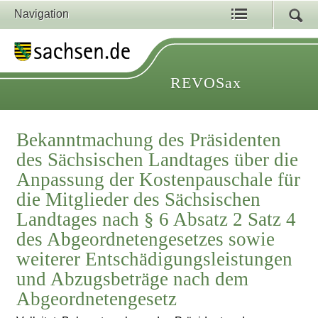
Navigation
REVOSax
Bekanntmachung des Präsidenten
des Sächsischen Landtages über die
Anpassung der Kostenpauschale für
die Mitglieder des Sächsischen
Landtages nach § 6 Absatz 2 Satz 4
des Abgeordnetengesetzes sowie
weiterer Entschädigungsleistungen
und Abzugsbeträge nach dem
Abgeordnetengesetz