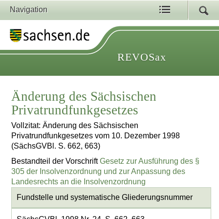
Navigation
REVOSax
Änderung des Sächsischen
Privatrundfunkgesetzes
Vollzitat: Änderung des Sächsischen
Privatrundfunkgesetzes vom 10. Dezember 1998
(SächsGVBl. S. 662, 663)
Bestandteil der Vorschrift
Gesetz zur Ausführung des §
305 der Insolvenzordnung und zur Anpassung des
Landesrechts an die Insolvenzordnung
Fundstelle und systematische Gliederungsnummer