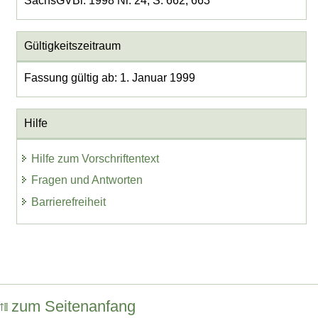
SächsGVBl. 1998 Nr. 24, S. 662, 663
Gültigkeitszeitraum
Fassung gültig ab: 1. Januar 1999
Hilfe
Hilfe zum Vorschriftentext
Fragen und Antworten
Barrierefreiheit
zum Seitenanfang