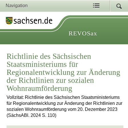
Navigation
REVOSax
Richtlinie des Sächsischen
Staatsministeriums für
Regionalentwicklung zur Änderung
der Richtlinien zur sozialen
Wohnraumförderung
Vollzitat: Richtlinie des Sächsischen Staatsministeriums
für Regionalentwicklung zur Änderung der Richtlinien zur
sozialen Wohnraumförderung vom 20. Dezember 2023
(SächsABl. 2024 S. 110)