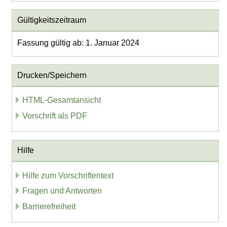
Gültigkeitszeitraum
Fassung gültig ab: 1. Januar 2024
Drucken/Speichern
HTML-Gesamtansicht
Vorschrift als PDF
Hilfe
Hilfe zum Vorschriftentext
Fragen und Antworten
Barrierefreiheit