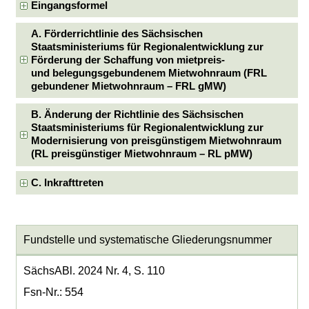
Eingangsformel
A. Förderrichtlinie des Sächsischen
Staatsministeriums für Regionalentwicklung zur
Förderung der Schaffung von mietpreis-
und belegungsgebundenem Mietwohnraum (FRL
gebundener Mietwohnraum – FRL gMW)
B. Änderung der Richtlinie des Sächsischen
Staatsministeriums für Regionalentwicklung zur
Modernisierung von preisgünstigem Mietwohnraum
(RL preisgünstiger Mietwohnraum – RL pMW)
C. Inkrafttreten
Fundstelle und systematische Gliederungsnummer
SächsABl. 2024 Nr. 4, S. 110
Fsn-Nr.: 554