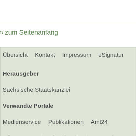
zum Seitenanfang
Übersicht
Kontakt
Impressum
eSignatur
Herausgeber
Sächsische Staatskanzlei
Verwandte Portale
Medienservice
Publikationen
Amt24