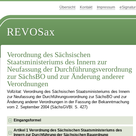
Übersicht
Kontakt
Impressum
eSignatur
REVOSax
Verordnung des Sächsischen
Staatsministeriums des Innern zur
Neufassung der Durchführungsverordnung
zur SächsBO und zur Änderung anderer
Verordnungen
Vollzitat: Verordnung des Sächsischen Staatsministeriums des Innern
zur Neufassung der Durchführungsverordnung zur SächsBO und zur
Änderung anderer Verordnungen in der Fassung der Bekanntmachung
vom 2. September 2004 (SächsGVBl. S. 427)
Eingangsformel
Artikel 1 Verordnung des Sächsischen Staatsministeriums des
Innern zur Durchführung der Sächsischen Bauordnung