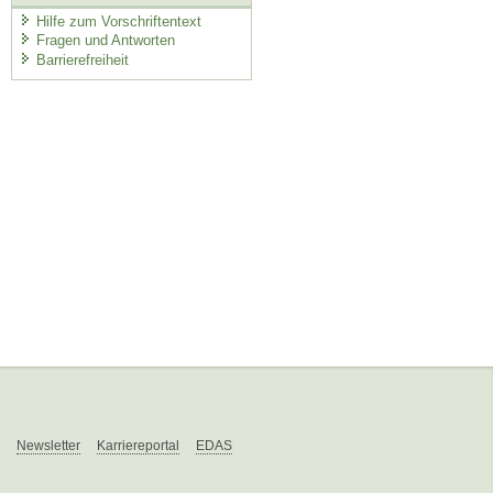
Hilfe zum Vorschriftentext
Fragen und Antworten
Barrierefreiheit
Newsletter
Karriereportal
EDAS