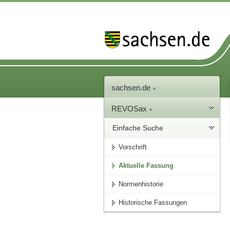
sachsen.de
REVOSax
Einfache Suche
Vorschrift
Aktuelle Fassung
Normenhistorie
Historische Fassungen