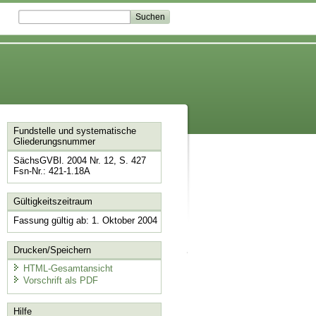
Fundstelle und systematische
Gliederungsnummer
SächsGVBl. 2004 Nr. 12, S. 427
Fsn-Nr.: 421-1.18A
Gültigkeitszeitraum
Fassung gültig ab: 1. Oktober 2004
Drucken/Speichern
HTML-Gesamtansicht
Vorschrift als PDF
Hilfe