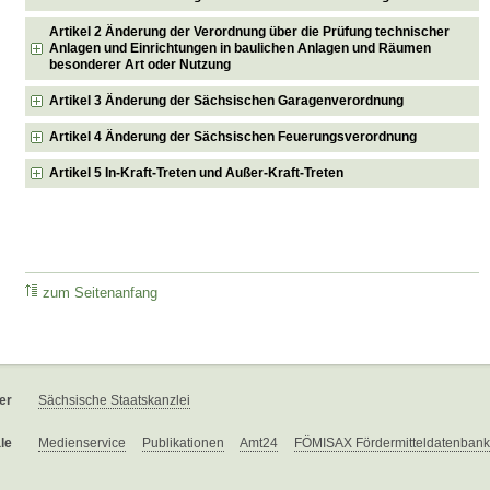
Artikel 2 Änderung der Verordnung über die Prüfung technischer
Anlagen und Einrichtungen in baulichen Anlagen und Räumen
besonderer Art oder Nutzung
Artikel 3 Änderung der Sächsischen Garagenverordnung
Artikel 4 Änderung der Sächsischen Feuerungsverordnung
Artikel 5 In-Kraft-Treten und Außer-Kraft-Treten
zum Seitenanfang
er
Sächsische Staatskanzlei
le
Medienservice
Publikationen
Amt24
FÖMISAX Fördermitteldatenbank