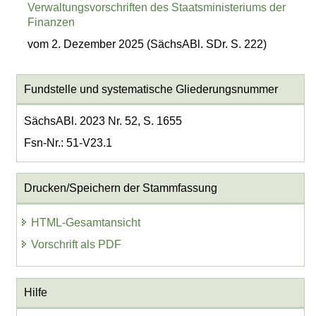
Verwaltungsvorschriften des Staatsministeriums der
Finanzen
vom 2. Dezember 2025 (SächsABl. SDr. S. 222)
Fundstelle und systematische Gliederungsnummer
SächsABl. 2023 Nr. 52, S. 1655
Fsn-Nr.: 51-V23.1
Drucken/Speichern der Stammfassung
HTML-Gesamtansicht
Vorschrift als PDF
Hilfe