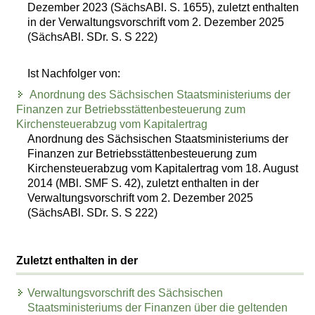
Dezember 2023 (SächsABl. S. 1655), zuletzt enthalten
in der Verwaltungsvorschrift vom 2. Dezember 2025
(SächsABl. SDr. S. S 222)
Ist Nachfolger von:
Anordnung des Sächsischen Staatsministeriums der
Finanzen zur Betriebsstättenbesteuerung zum
Kirchensteuerabzug vom Kapitalertrag
Anordnung des Sächsischen Staatsministeriums der
Finanzen zur Betriebsstättenbesteuerung zum
Kirchensteuerabzug vom Kapitalertrag vom 18. August
2014 (MBl. SMF S. 42), zuletzt enthalten in der
Verwaltungsvorschrift vom 2. Dezember 2025
(SächsABl. SDr. S. S 222)
Zuletzt enthalten in der
Verwaltungsvorschrift des Sächsischen
Staatsministeriums der Finanzen über die geltenden