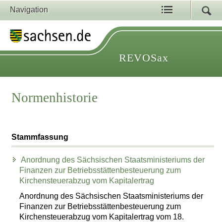
Navigation
REVOSax
Normenhistorie
Stammfassung
Anordnung des Sächsischen Staatsministeriums der
Finanzen zur Betriebsstättenbesteuerung zum
Kirchensteuerabzug vom Kapitalertrag
Anordnung des Sächsischen Staatsministeriums der
Finanzen zur Betriebsstättenbesteuerung zum
Kirchensteuerabzug vom Kapitalertrag vom 18.