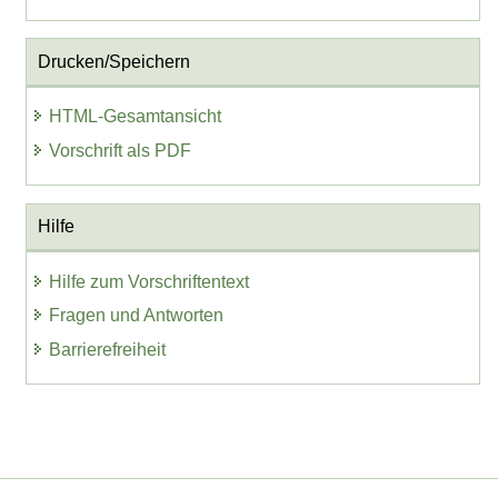
Drucken/Speichern
HTML-Gesamtansicht
Vorschrift als PDF
Hilfe
Hilfe zum Vorschriftentext
Fragen und Antworten
Barrierefreiheit