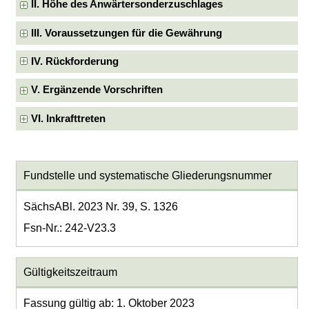
II. Höhe des Anwärtersonderzuschlages
III. Voraussetzungen für die Gewährung
IV. Rückforderung
V. Ergänzende Vorschriften
VI. Inkrafttreten
Fundstelle und systematische Gliederungsnummer
SächsABl. 2023 Nr. 39, S. 1326
Fsn-Nr.: 242-V23.3
Gültigkeitszeitraum
Fassung gültig ab: 1. Oktober 2023