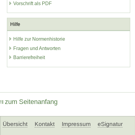
Vorschrift als PDF
Hilfe
Hilfe zur Normenhistorie
Fragen und Antworten
Barrierefreiheit
zum Seitenanfang
Übersicht
Kontakt
Impressum
eSignatur