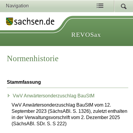
Navigation
REVOSax
Normenhistorie
Stammfassung
VwV Anwärtersonderzuschlag BauStM
VwV Anwärtersonderzuschlag BauStM vom 12.
September 2023 (SächsABl. S. 1326), zuletzt enthalten
in der Verwaltungsvorschrift vom 2. Dezember 2025
(SächsABl. SDr. S. S 222)