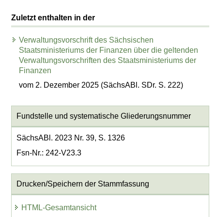
Zuletzt enthalten in der
Verwaltungsvorschrift des Sächsischen
Staatsministeriums der Finanzen über die geltenden
Verwaltungsvorschriften des Staatsministeriums der
Finanzen
vom 2. Dezember 2025 (SächsABl. SDr. S. 222)
Fundstelle und systematische Gliederungsnummer
SächsABl. 2023 Nr. 39, S. 1326
Fsn-Nr.: 242-V23.3
Drucken/Speichern der Stammfassung
HTML-Gesamtansicht