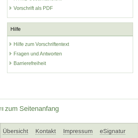
Vorschrift als PDF
Hilfe
Hilfe zum Vorschriftentext
Fragen und Antworten
Barrierefreiheit
zum Seitenanfang
Übersicht
Kontakt
Impressum
eSignatur