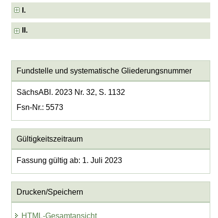
I.
II.
Fundstelle und systematische Gliederungsnummer
SächsABl. 2023 Nr. 32, S. 1132
Fsn-Nr.: 5573
Gültigkeitszeitraum
Fassung gültig ab: 1. Juli 2023
Drucken/Speichern
HTML-Gesamtansicht