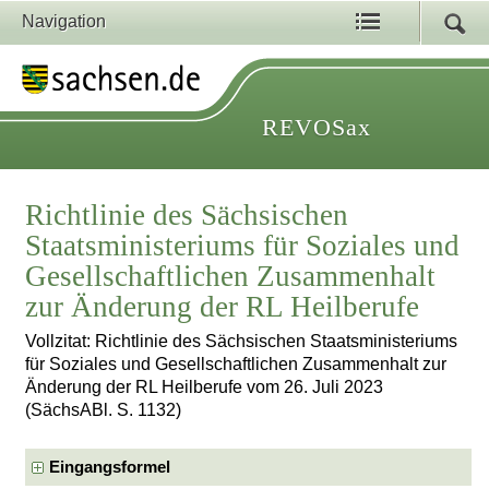
Navigation
REVOSax
Richtlinie des Sächsischen
Staatsministeriums für Soziales und
Gesellschaftlichen Zusammenhalt
zur Änderung der RL Heilberufe
Vollzitat: Richtlinie des Sächsischen Staatsministeriums
für Soziales und Gesellschaftlichen Zusammenhalt zur
Änderung der RL Heilberufe vom 26. Juli 2023
(SächsABl. S. 1132)
Eingangsformel