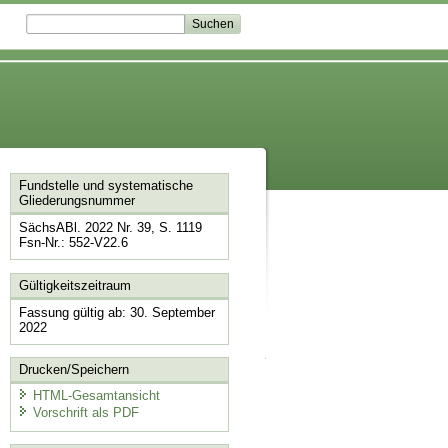
Fundstelle und systematische
Gliederungsnummer
SächsABl. 2022 Nr. 39, S. 1119
Fsn-Nr.: 552-V22.6
Gültigkeitszeitraum
Fassung gültig ab: 30. September
2022
Drucken/Speichern
HTML-Gesamtansicht
Vorschrift als PDF