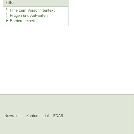
Hilfe
Hilfe zum Vorschriftentext
Fragen und Antworten
Barrierefreiheit
Newsletter
Karriereportal
EDAS