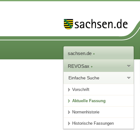
sachsen.de
REVOSax
Einfache Suche
Vorschrift
Aktuelle Fassung
Normenhistorie
Historische Fassungen