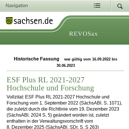
Navigation
REVOSax
Historische Fassung
war gültig vom 16.09.2022 bis
30.06.2023
ESF Plus RL 2021-2027
Hochschule und Forschung
Vollzitat: ESF Plus RL 2021-2027 Hochschule und
Forschung vom 1. September 2022 (SächsABl. S. 1071),
die zuletzt durch die Richtlinie vom 19. Dezember 2023
(SächsABl. 2024 S. 5) geändert worden ist, zuletzt
enthalten in der Verwaltungsvorschrift vom
8. Dezember 2025 (SächsABl. SDr. S. S 263)