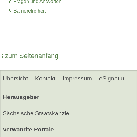
Fragen und Antworten
Barrierefreiheit
zum Seitenanfang
Übersicht
Kontakt
Impressum
eSignatur
Herausgeber
Sächsische Staatskanzlei
Verwandte Portale