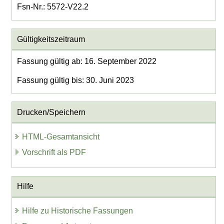
Fsn-Nr.: 5572-V22.2
Gültigkeitszeitraum
Fassung gültig ab: 16. September 2022
Fassung gültig bis: 30. Juni 2023
Drucken/Speichern
HTML-Gesamtansicht
Vorschrift als PDF
Hilfe
Hilfe zu Historische Fassungen