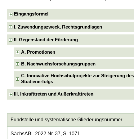
Eingangsformel
I. Zuwendungszweck, Rechtsgrundlagen
II. Gegenstand der Förderung
A. Promotionen
B. Nachwuchsforschungsgruppen
C. Innovative Hochschulprojekte zur Steigerung des
Studienerfolgs
III. Inkrafttreten und Außerkrafttreten
Fundstelle und systematische Gliederungsnummer
SächsABl. 2022 Nr. 37, S. 1071