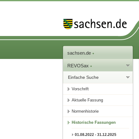
sachsen.de
REVOSax
Einfache Suche
Vorschrift
Aktuelle Fassung
Normenhistorie
Historische Fassungen
01.08.2022 - 31.12.2025