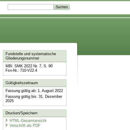
Fundstelle und systematische
Gliederungsnummer
MBl. SMK 2022 Nr. 7, S. 90
Fsn-Nr.: 710-V22.4
Gültigkeitszeitraum
Fassung gültig ab: 1. August 2022
Fassung gültig bis: 31. Dezember
2025
Drucken/Speichern
HTML-Gesamtansicht
Vorschrift als PDF