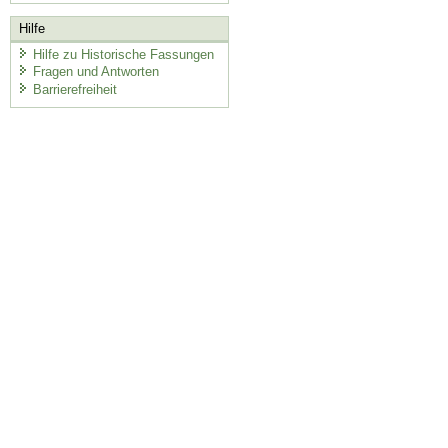
Hilfe
Hilfe zu Historische Fassungen
Fragen und Antworten
Barrierefreiheit