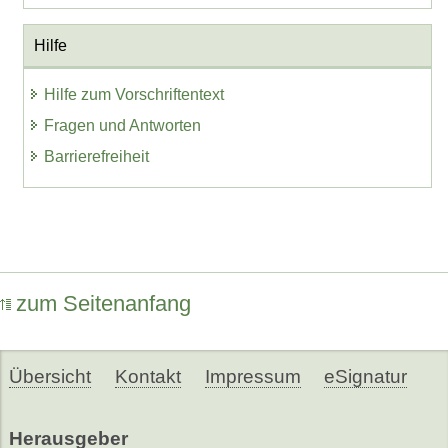
Hilfe
Hilfe zum Vorschriftentext
Fragen und Antworten
Barrierefreiheit
zum Seitenanfang
Übersicht
Kontakt
Impressum
eSignatur
Herausgeber