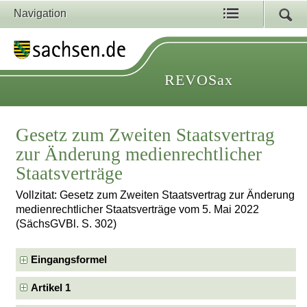
Navigation
REVOSax
Gesetz zum Zweiten Staatsvertrag
zur Änderung medienrechtlicher
Staatsverträge
Vollzitat: Gesetz zum Zweiten Staatsvertrag zur Änderung
medienrechtlicher Staatsverträge vom 5. Mai 2022
(SächsGVBl. S. 302)
Eingangsformel
Artikel 1