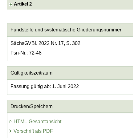
Artikel 2
Fundstelle und systematische Gliederungsnummer
SächsGVBl. 2022 Nr. 17, S. 302
Fsn-Nr.: 72-48
Gültigkeitszeitraum
Fassung gültig ab: 1. Juni 2022
Drucken/Speichern
HTML-Gesamtansicht
Vorschrift als PDF