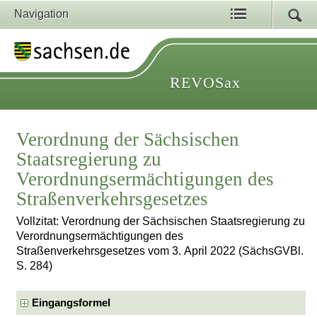
Navigation
REVOSax
Verordnung der Sächsischen
Staatsregierung zu
Verordnungsermächtigungen des
Straßenverkehrsgesetzes
Vollzitat: Verordnung der Sächsischen Staatsregierung zu
Verordnungsermächtigungen des
Straßenverkehrsgesetzes vom 3. April 2022 (SächsGVBl.
S. 284)
Eingangsformel