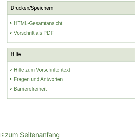
Drucken/Speichern
HTML-Gesamtansicht
Vorschrift als PDF
Hilfe
Hilfe zum Vorschriftentext
Fragen und Antworten
Barrierefreiheit
zum Seitenanfang