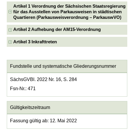
Artikel 1 Verordnung der Sächsischen Staatsregierung
für das Ausstellen von Parkausweisen in städtischen
Quartieren (Parkausweisverordnung – ParkauswVO)
Artikel 2 Aufhebung der AM15-Verordnung
Artikel 3 Inkrafttreten
Fundstelle und systematische Gliederungsnummer
SächsGVBl. 2022 Nr. 16, S. 284
Fsn-Nr.: 471
Gültigkeitszeitraum
Fassung gültig ab: 12. Mai 2022