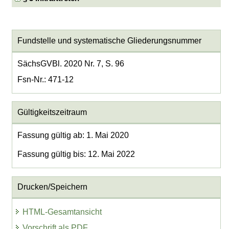
Fundstelle und systematische Gliederungsnummer
SächsGVBl. 2020 Nr. 7, S. 96
Fsn-Nr.: 471-12
Gültigkeitszeitraum
Fassung gültig ab: 1. Mai 2020
Fassung gültig bis: 12. Mai 2022
Drucken/Speichern
HTML-Gesamtansicht
Vorschrift als PDF