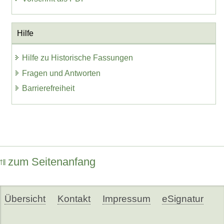
Hilfe
Hilfe zu Historische Fassungen
Fragen und Antworten
Barrierefreiheit
zum Seitenanfang
Übersicht
Kontakt
Impressum
eSignatur