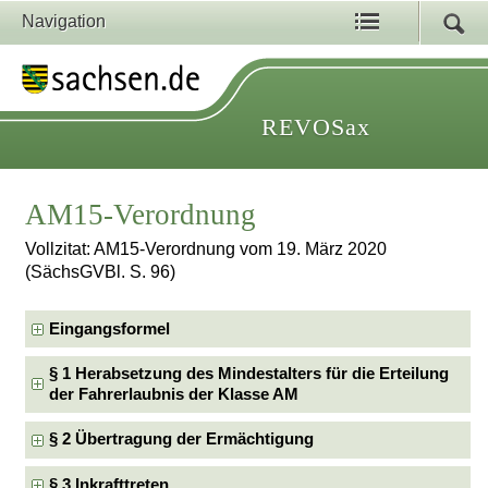
Navigation
REVOSax
AM15-Verordnung
Vollzitat: AM15-Verordnung vom 19. März 2020
(SächsGVBl. S. 96)
Eingangsformel
§ 1 Herabsetzung des Mindestalters für die Erteilung
der Fahrerlaubnis der Klasse AM
§ 2 Übertragung der Ermächtigung
§ 3 Inkrafttreten