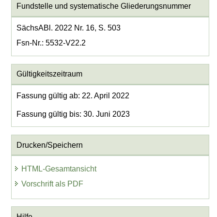
Fundstelle und systematische Gliederungsnummer
SächsABl. 2022 Nr. 16, S. 503
Fsn-Nr.: 5532-V22.2
Gültigkeitszeitraum
Fassung gültig ab: 22. April 2022
Fassung gültig bis: 30. Juni 2023
Drucken/Speichern
HTML-Gesamtansicht
Vorschrift als PDF
Hilfe