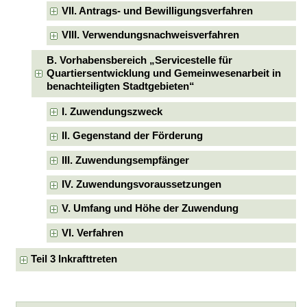
VII. Antrags- und Bewilligungsverfahren
VIII. Verwendungsnachweisverfahren
B. Vorhabensbereich „Servicestelle für
Quartiersentwicklung und Gemeinwesenarbeit in
benachteiligten Stadtgebieten“
I. Zuwendungszweck
II. Gegenstand der Förderung
III. Zuwendungsempfänger
IV. Zuwendungsvoraussetzungen
V. Umfang und Höhe der Zuwendung
VI. Verfahren
Teil 3 Inkrafttreten