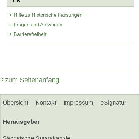
Hilfe zu Historische Fassungen
Fragen und Antworten
Barrierefreiheit
zum Seitenanfang
Übersicht
Kontakt
Impressum
eSignatur
Herausgeber
Sächsische Staatskanzlei