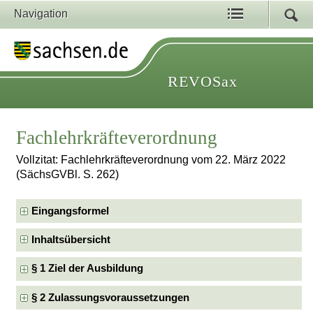
Navigation
REVOSax
Fachlehrkräfteverordnung
Vollzitat: Fachlehrkräfteverordnung vom 22. März 2022
(SächsGVBl. S. 262)
Eingangsformel
Inhaltsübersicht
§ 1 Ziel der Ausbildung
§ 2 Zulassungsvoraussetzungen