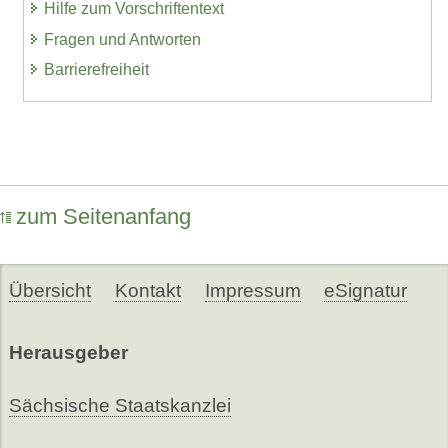
Hilfe zum Vorschriftentext
Fragen und Antworten
Barrierefreiheit
zum Seitenanfang
Übersicht
Kontakt
Impressum
eSignatur
Herausgeber
Sächsische Staatskanzlei