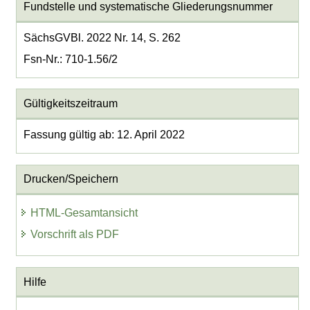
Fundstelle und systematische Gliederungsnummer
SächsGVBl. 2022 Nr. 14, S. 262
Fsn-Nr.: 710-1.56/2
Gültigkeitszeitraum
Fassung gültig ab: 12. April 2022
Drucken/Speichern
HTML-Gesamtansicht
Vorschrift als PDF
Hilfe