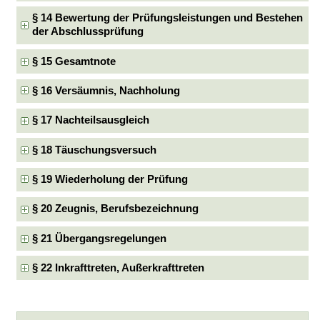
§ 14 Bewertung der Prüfungsleistungen und Bestehen
der Abschlussprüfung
§ 15 Gesamtnote
§ 16 Versäumnis, Nachholung
§ 17 Nachteilsausgleich
§ 18 Täuschungsversuch
§ 19 Wiederholung der Prüfung
§ 20 Zeugnis, Berufsbezeichnung
§ 21 Übergangsregelungen
§ 22 Inkrafttreten, Außerkrafttreten