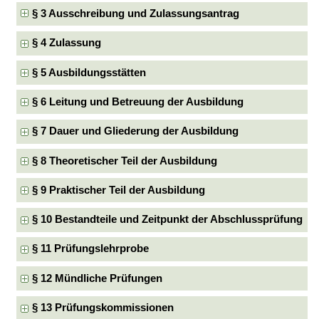
§ 3 Ausschreibung und Zulassungsantrag
§ 4 Zulassung
§ 5 Ausbildungsstätten
§ 6 Leitung und Betreuung der Ausbildung
§ 7 Dauer und Gliederung der Ausbildung
§ 8 Theoretischer Teil der Ausbildung
§ 9 Praktischer Teil der Ausbildung
§ 10 Bestandteile und Zeitpunkt der Abschlussprüfung
§ 11 Prüfungslehrprobe
§ 12 Mündliche Prüfungen
§ 13 Prüfungskommissionen